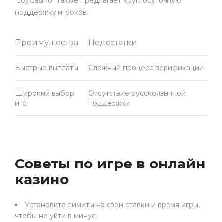
“JoyCasino” также предлагает круглосуточную
поддержку игроков.
Преимущества
Недостатки
Быстрые выплаты
Сложный процесс верификации
Широкий выбор
Отсутствие русскоязычной
игр
поддержки
Советы по игре в онлайн
казино
Установите лимиты на свои ставки и время игры,
чтобы не уйти в минус.