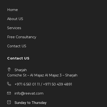
Home
About US
Services
Free Consultancy
Contact US
Contact US
Sharjah
Corniche St – Al Majaz Al Majaz 3 – Sharjah
+971 6 561 01 11 / ‎+971 50 439 4891
info@reevat.com
Sunday to Thursday