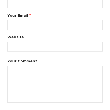
Your Email
*
Website
Your Comment