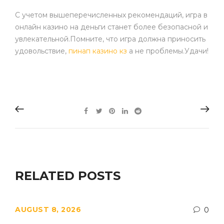
С учетом вышеперечисленных рекомендаций, игра в
онлайн казино на деньги станет более безопасной и
увлекательной.Помните, что игра должна приносить
удовольствие,
пинап казино кз
а не проблемы.Удачи!
RELATED POSTS
AUGUST 8, 2026
0