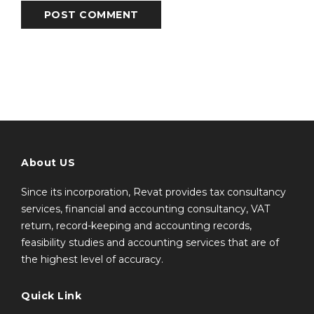
POST COMMENT
About US
Since its incorporation, Revat provides tax consultancy
services, financial and accounting consultancy, VAT
return, record-keeping and accounting records,
feasibility studies and accounting services that are of
the highest level of accuracy.
Quick Link