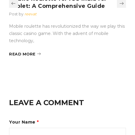
Tablet: A Comprehensive Guide
Post by
reevat
Mobile roulette has revolutionized the way we play this
classic casino game. With the advent of mobile
technology,
READ MORE
LEAVE A COMMENT
Your Name
*