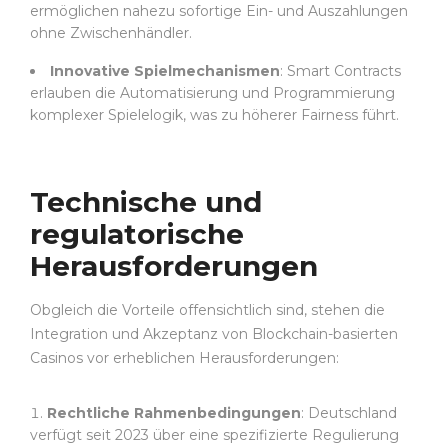
ermöglichen nahezu sofortige Ein- und Auszahlungen
ohne Zwischenhändler.
Innovative Spielmechanismen
: Smart Contracts
erlauben die Automatisierung und Programmierung
komplexer Spielelogik, was zu höherer Fairness führt.
Technische und
regulatorische
Herausforderungen
Obgleich die Vorteile offensichtlich sind, stehen die
Integration und Akzeptanz von Blockchain-basierten
Casinos vor erheblichen Herausforderungen:
Rechtliche Rahmenbedingungen
: Deutschland
verfügt seit 2023 über eine spezifizierte Regulierung