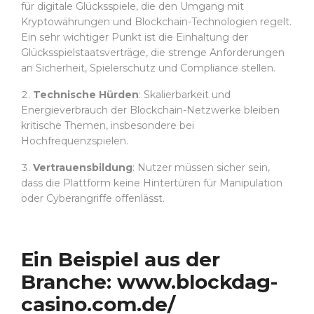
für digitale Glücksspiele, die den Umgang mit
Kryptowährungen und Blockchain-Technologien regelt.
Ein sehr wichtiger Punkt ist die Einhaltung der
Glücksspielstaatsverträge, die strenge Anforderungen
an Sicherheit, Spielerschutz und Compliance stellen.
Technische Hürden
: Skalierbarkeit und
Energieverbrauch der Blockchain-Netzwerke bleiben
kritische Themen, insbesondere bei
Hochfrequenzspielen.
Vertrauensbildung
: Nutzer müssen sicher sein,
dass die Plattform keine Hintertüren für Manipulation
oder Cyberangriffe offenlässt.
Ein Beispiel aus der
Branche: www.blockdag-
casino.com.de/