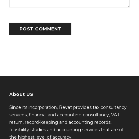
POST COMMENT
About US
Since its incorporation, Revat provides tax consultancy
services, financial and accounting consultancy, VAT
return, record-keeping and accounting records,
feasibility studies and accounting services that are of
the highest level of accuracy.