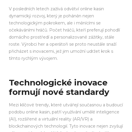
V posledních letech zažívá odvětví online kasin
dynamický rozvoj, který je poháněn nejen
technologickým pokrokem, ale i měnícími se
očekáváními hráčů. Počet hráčů, kteří preferují pohodlí
domácího prostředí a personalizované zážitky, stále
roste. Výrobci her a operátoři se proto neustále snaží
přicházet s inovacemi, jež jim umožní udržet krok s
tímto rychlým vývojem.
Technologické inovace
formují nové standardy
Mezi klíčové trendy, které utvářejí současnou a budoucí
podobu online kasin, patří využívání umělé inteligence
(AI), rozšířené a virtuální reality (AR/VR) a
blockchainových technologií. Tyto inovace nejen zvyšují