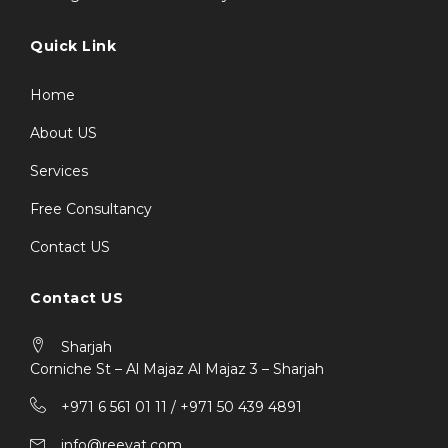
Quick Link
Home
About US
Services
Free Consultancy
Contact US
Contact US
Sharjah
Corniche St – Al Majaz Al Majaz 3 – Sharjah
+971 6 561 01 11 / ‎+971 50 439 4891
info@reevat.com