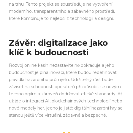
na trhu. Tento projekt se soustřeďuje na vytvoření
moderního, transparentního a zábavného prostředí,
které kombinuje to nejlepší z technologií a designu.
Závěr: digitalizace jako
klíč k budoucnosti
Rozvoj online kasin nezastavitelně pokračuje a jeho
budoucnost je plná inovací, které budou redefinovat
pravidla hazardního průmyslu. Udržitelný růst bude
záviset na schopnosti operátorů přizpůsobit se novým
technologiím a zároveň dodržovat etické standardy. Ať
už jde o integraci AI, blockchainových technologií nebo
nové modely her, jedno je jisté: digitální hazardní hry se
stanou ještě více virtuální, zábavné a bezpečné.