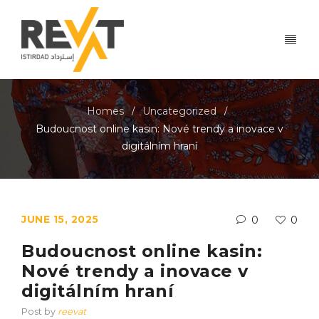
Homes
Uncategorized
/
/
Budoucnost online kasin: Nové trendy a inovace v
digitálním hraní
JUNE 15, 2025
0
0
Budoucnost online kasin:
Nové trendy a inovace v
digitálním hraní
Post by
reevat