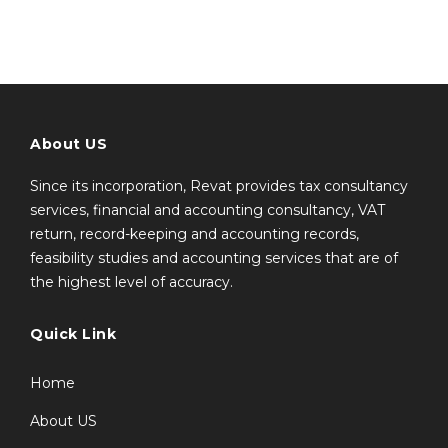
About US
Since its incorporation, Revat provides tax consultancy
services, financial and accounting consultancy, VAT
return, record-keeping and accounting records,
feasibility studies and accounting services that are of
the highest level of accuracy.
Quick Link
Home
About US