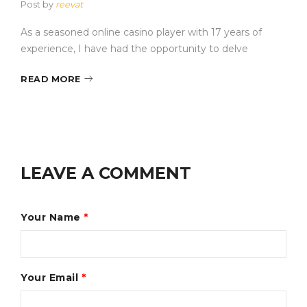
Post by
reevat
As a seasoned online casino player with 17 years of
experience, I have had the opportunity to delve
READ MORE
LEAVE A COMMENT
Your Name
*
Your Email
*