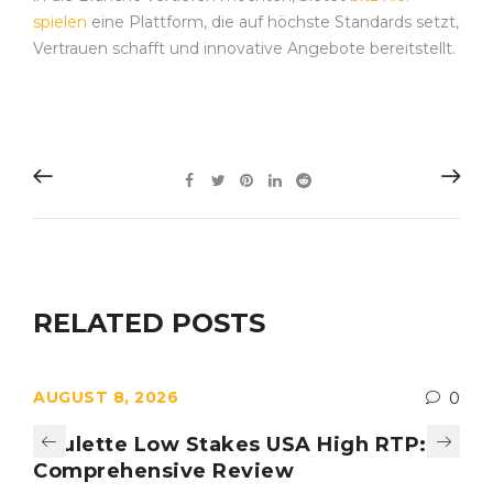
spielen
eine Plattform, die auf höchste Standards setzt,
Vertrauen schafft und innovative Angebote bereitstellt.
RELATED POSTS
AUGUST 8, 2026
0
Roulette Low Stakes USA High RTP: A
Comprehensive Review