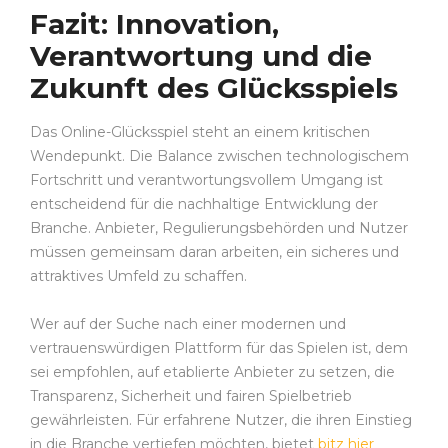
Fazit: Innovation,
Verantwortung und die
Zukunft des Glücksspiels
Das Online-Glücksspiel steht an einem kritischen
Wendepunkt. Die Balance zwischen technologischem
Fortschritt und verantwortungsvollem Umgang ist
entscheidend für die nachhaltige Entwicklung der
Branche. Anbieter, Regulierungsbehörden und Nutzer
müssen gemeinsam daran arbeiten, ein sicheres und
attraktives Umfeld zu schaffen.
Wer auf der Suche nach einer modernen und
vertrauenswürdigen Plattform für das Spielen ist, dem
sei empfohlen, auf etablierte Anbieter zu setzen, die
Transparenz, Sicherheit und fairen Spielbetrieb
gewährleisten. Für erfahrene Nutzer, die ihren Einstieg
in die Branche vertiefen möchten, bietet
bitz hier