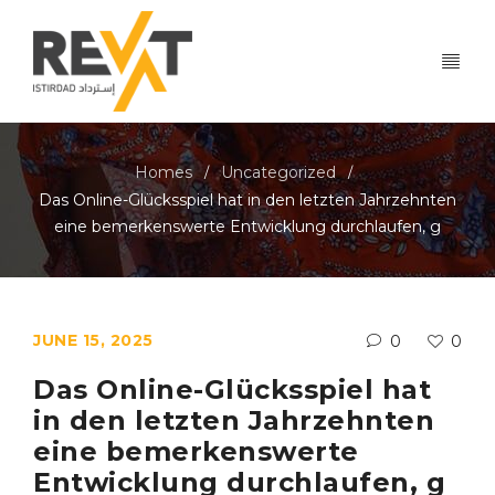
Homes
Uncategorized
/
/
Das Online-Glücksspiel hat in den letzten Jahrzehnten
eine bemerkenswerte Entwicklung durchlaufen, g
JUNE 15, 2025
0
0
Das Online-Glücksspiel hat
in den letzten Jahrzehnten
eine bemerkenswerte
Entwicklung durchlaufen, g