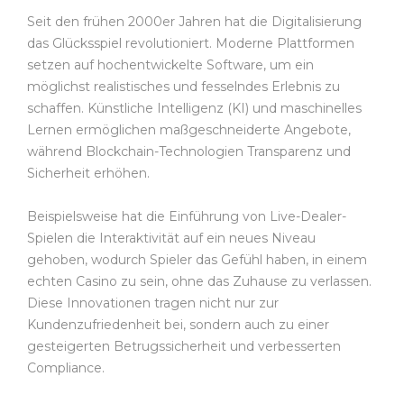
Seit den frühen 2000er Jahren hat die Digitalisierung
das Glücksspiel revolutioniert. Moderne Plattformen
setzen auf hochentwickelte Software, um ein
möglichst realistisches und fesselndes Erlebnis zu
schaffen. Künstliche Intelligenz (KI) und maschinelles
Lernen ermöglichen maßgeschneiderte Angebote,
während Blockchain-Technologien Transparenz und
Sicherheit erhöhen.
Beispielsweise hat die Einführung von Live-Dealer-
Spielen die Interaktivität auf ein neues Niveau
gehoben, wodurch Spieler das Gefühl haben, in einem
echten Casino zu sein, ohne das Zuhause zu verlassen.
Diese Innovationen tragen nicht nur zur
Kundenzufriedenheit bei, sondern auch zu einer
gesteigerten Betrugssicherheit und verbesserten
Compliance.