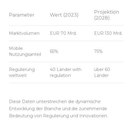
Projektion
Parameter
Wert (2023)
(2028)
Marktvolumen
EUR 70 Mrd.
EUR 130 Mrd.
Mobile
65%
75%
Nutzungsanteil
Regulierung
40 Länder with
über 60
weltweit
regulation
Länder
Diese Daten unterstreichen die dynamische
Entwicklung der Branche und die zunehmende
Bedeutung von Regulierung und Innovationen.