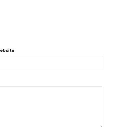
ebsite