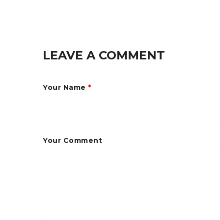
LEAVE A COMMENT
Your Name
*
Your Comment