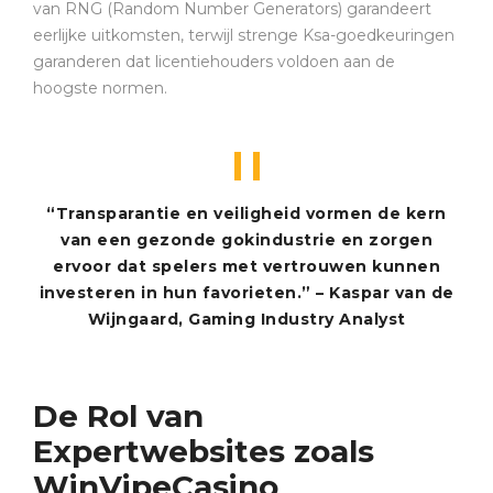
van RNG (Random Number Generators) garandeert
eerlijke uitkomsten, terwijl strenge Ksa-goedkeuringen
garanderen dat licentiehouders voldoen aan de
hoogste normen.
“Transparantie en veiligheid vormen de kern
van een gezonde gokindustrie en zorgen
ervoor dat spelers met vertrouwen kunnen
investeren in hun favorieten.” – Kaspar van de
Wijngaard, Gaming Industry Analyst
De Rol van
Expertwebsites zoals
WinVipeCasino