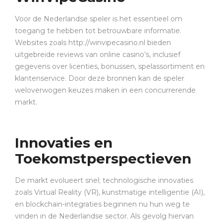
Voor de Nederlandse speler is het essentieel om
toegang te hebben tot betrouwbare informatie.
Websites zoals http://winvipecasino.nl bieden
uitgebreide reviews van online casino’s, inclusief
gegevens over licenties, bonussen, spelassortiment en
klantenservice. Door deze bronnen kan de speler
weloverwogen keuzes maken in een concurrerende
markt.
Innovaties en
Toekomstperspectieven
De markt evolueert snel; technologische innovaties
zoals Virtual Reality (VR), kunstmatige intelligentie (AI),
en blockchain-integraties beginnen nu hun weg te
vinden in de Nederlandse sector. Als gevolg hiervan