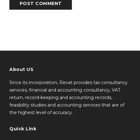
POST COMMENT
About US
Since its incorporation, Revat provides tax consultancy
services, financial and accounting consultancy, VAT
return, record-keeping and accounting records,
feasibility studies and accounting services that are of
the highest level of accuracy.
Quick Link