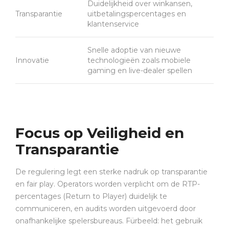
Duidelijkheid over winkansen,
Transparantie
uitbetalingspercentages en
klantenservice
Snelle adoptie van nieuwe
Innovatie
technologieën zoals mobiele
gaming en live-dealer spellen
Focus op Veiligheid en
Transparantie
De regulering legt een sterke nadruk op transparantie
en fair play. Operators worden verplicht om de RTP-
percentages (Return to Player) duidelijk te
communiceren, en audits worden uitgevoerd door
onafhankelijke spelersbureaus. Fürbeeld: het gebruik