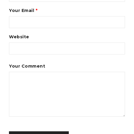
Your Email
*
Website
Your Comment