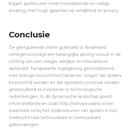
krijgen spelers een meer meeslepende en veilige
ervaring, met hoge garanties op eerlijkheid en privacy.
Conclusie
De gereguleerde online gokmarkt in Nederland
vertegenwoordigt een belangrijke sprong vooruit in de
richting van een veiliger, eerlijker en innovatiever
speelveld. Transparante regelgeving gecombineerd
met strenge toezichtmechanismen zorgen dat spelers
beschermd worden en dat operators continue worden
gestimuleerd te investeren in technologische
verbeteringen. In dit dynamische landschap speelt
informatiebronnen zoals http://winvipecasino.nl een
essentiële rol bij het ondersteunen van spelers in hun
zoektocht naar betrouwbare en betrouwbare
gokervaringen.