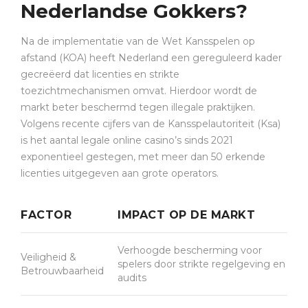
Nederlandse Gokkers?
Na de implementatie van de Wet Kansspelen op
afstand (KOA) heeft Nederland een gereguleerd kader
gecreëerd dat licenties en strikte
toezichtmechanismen omvat. Hierdoor wordt de
markt beter beschermd tegen illegale praktijken.
Volgens recente cijfers van de Kansspelautoriteit (Ksa)
is het aantal legale online casino’s sinds 2021
exponentieel gestegen, met meer dan 50 erkende
licenties uitgegeven aan grote operators.
FACTOR
IMPACT OP DE MARKT
Verhoogde bescherming voor
Veiligheid &
spelers door strikte regelgeving en
Betrouwbaarheid
audits