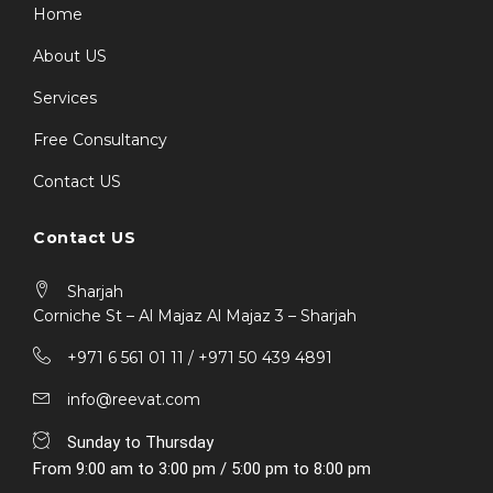
Home
About US
Services
Free Consultancy
Contact US
Contact US
Sharjah
Corniche St – Al Majaz Al Majaz 3 – Sharjah
+971 6 561 01 11 / ‎+971 50 439 4891
info@reevat.com
Sunday to Thursday
From 9:00 am to 3:00 pm / 5:00 pm to 8:00 pm