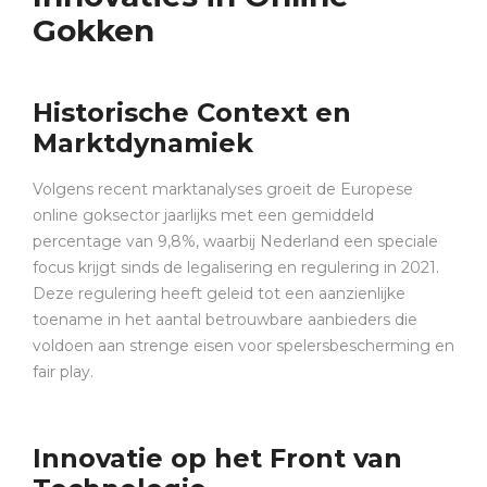
Gokken
Historische Context en
Marktdynamiek
Volgens recent marktanalyses groeit de Europese
online goksector jaarlijks met een gemiddeld
percentage van 9,8%, waarbij Nederland een speciale
focus krijgt sinds de legalisering en regulering in 2021.
Deze regulering heeft geleid tot een aanzienlijke
toename in het aantal betrouwbare aanbieders die
voldoen aan strenge eisen voor spelersbescherming en
fair play.
Innovatie op het Front van