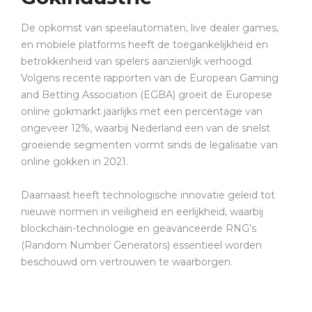
De opkomst van speelautomaten, live dealer games,
en mobiele platforms heeft de toegankelijkheid en
betrokkenheid van spelers aanzienlijk verhoogd.
Volgens recente rapporten van de European Gaming
and Betting Association (EGBA) groeit de Europese
online gokmarkt jaarlijks met een percentage van
ongeveer 12%, waarbij Nederland een van de snelst
groeiende segmenten vormt sinds de legalisatie van
online gokken in 2021.
Daarnaast heeft technologische innovatie geleid tot
nieuwe normen in veiligheid en eerlijkheid, waarbij
blockchain-technologie en geavanceerde RNG’s
(Random Number Generators) essentieel worden
beschouwd om vertrouwen te waarborgen.