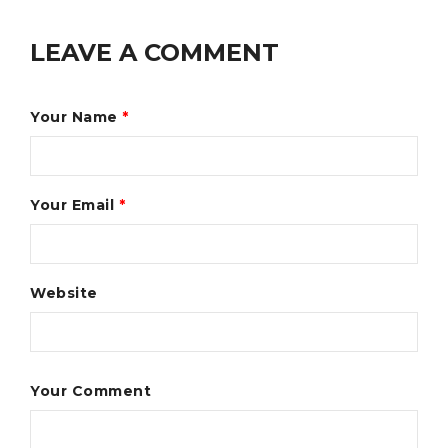
LEAVE A COMMENT
Your Name
*
Your Email
*
Website
Your Comment