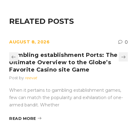
RELATED POSTS
AUGUST 8, 2026
0
Gambling establishment Ports: The
Ultimate Overview to the Globe’s
Favorite Casino site Game
Post by
reevat
When it pertains to gambling establishment games,
few can match the popularity and exhilaration of one-
armed bandit. Whether
READ MORE