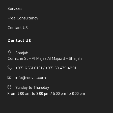
Services
Free Consultancy
Contact US
Contact US
Sharjah
Corniche St – Al Majaz Al Majaz 3 – Sharjah
+971 6 561 01 11 / ‎+971 50 439 4891
info@reevat.com
Sunday to Thursday
From 9:00 am to 3:00 pm / 5:00 pm to 8:00 pm