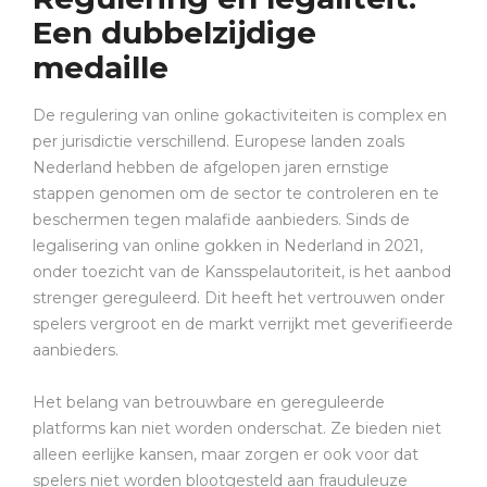
Een dubbelzijdige
medaille
De regulering van online gokactiviteiten is complex en
per jurisdictie verschillend. Europese landen zoals
Nederland hebben de afgelopen jaren ernstige
stappen genomen om de sector te controleren en te
beschermen tegen malafide aanbieders. Sinds de
legalisering van online gokken in Nederland in 2021,
onder toezicht van de Kansspelautoriteit, is het aanbod
strenger gereguleerd. Dit heeft het vertrouwen onder
spelers vergroot en de markt verrijkt met geverifieerde
aanbieders.
Het belang van betrouwbare en gereguleerde
platforms kan niet worden onderschat. Ze bieden niet
alleen eerlijke kansen, maar zorgen er ook voor dat
spelers niet worden blootgesteld aan frauduleuze