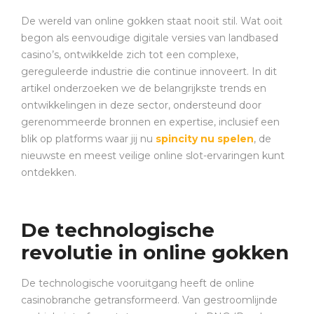
De wereld van online gokken staat nooit stil. Wat ooit
begon als eenvoudige digitale versies van landbased
casino’s, ontwikkelde zich tot een complexe,
gereguleerde industrie die continue innoveert. In dit
artikel onderzoeken we de belangrijkste trends en
ontwikkelingen in deze sector, ondersteund door
gerenommeerde bronnen en expertise, inclusief een
blik op platforms waar jij nu
spincity nu spelen
, de
nieuwste en meest veilige online slot-ervaringen kunt
ontdekken.
De technologische
revolutie in online gokken
De technologische vooruitgang heeft de online
casinobranche getransformeerd. Van gestroomlijnde