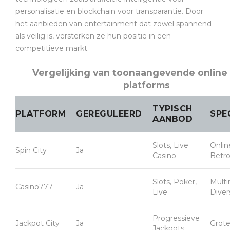
personalisatie en blockchain voor transparantie. Door
het aanbieden van entertainment dat zowel spannend
als veilig is, versterken ze hun positie in een
competitieve markt.
Vergelijking van toonaangevende online
platforms
TYPISCH
PLATFORM
GEREGULEERD
SPE
AANBOD
Slots, Live
Onlin
Spin City
Ja
Casino
Betr
Slots, Poker,
Multi
Casino777
Ja
Live
Divers
Progressieve
Jackpot City
Ja
Grote
Jackpots