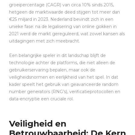
groeipercentage (CAGR) van circa 10% sinds 2015,
hetgeen de marktwaarde deed stijgen tot meer dan
€25 miljard in 2023. Nederland bevindt zich in een
unieke fase: na de legalisering van online gokken in
2021 werd de markt gereguleerd, wat zowel kansen als
uitdagingen met zich meebracht.
Een belangrijke speler in dit landschap blijft de
technologie achter de platforms, die niet alleen de
gebruikerservaring bepalen, maar ook de
veiligheidsnormen en eerlijkheid van het spel. In dat
kader speelt het gebruik van geavanceerde random
number generators (RNG’s), verificatieprotocollen en
data-encryptie een cruciale rol.
Veiligheid en
Betrouwbaarheid: De Kern