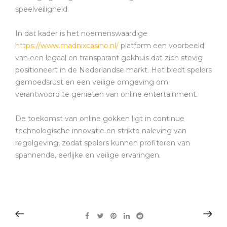
speelveiligheid.
In dat kader is het noemenswaardige
https://www.madnixcasino.nl/
platform een voorbeeld
van een legaal en transparant gokhuis dat zich stevig
positioneert in de Nederlandse markt. Het biedt spelers
gemoedsrust en een veilige omgeving om
verantwoord te genieten van online entertainment.
De toekomst van online gokken ligt in continue
technologische innovatie en strikte naleving van
regelgeving, zodat spelers kunnen profiteren van
spannende, eerlijke en veilige ervaringen.