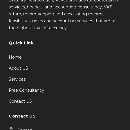
Since its incorporation, Revat provides tax consultancy
services, financial and accounting consultancy, VAT
return, record-keeping and accounting records,
feasibility studies and accounting services that are of
the highest level of accuracy.
Quick Link
Home
About US
Services
Free Consultancy
Contact US
Contact US