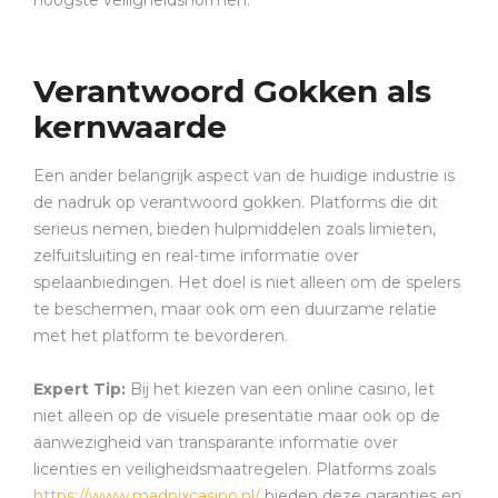
hoogste veiligheidsnormen.
Verantwoord Gokken als
kernwaarde
Een ander belangrijk aspect van de huidige industrie is
de nadruk op verantwoord gokken. Platforms die dit
serieus nemen, bieden hulpmiddelen zoals limieten,
zelfuitsluiting en real-time informatie over
spelaanbiedingen. Het doel is niet alleen om de spelers
te beschermen, maar ook om een duurzame relatie
met het platform te bevorderen.
Expert Tip:
Bij het kiezen van een online casino, let
niet alleen op de visuele presentatie maar ook op de
aanwezigheid van transparante informatie over
licenties en veiligheidsmaatregelen. Platforms zoals
https://www.madnixcasino.nl/
bieden deze garanties en