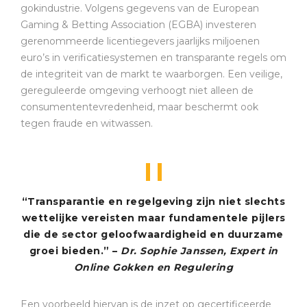
gokindustrie. Volgens gegevens van de European
Gaming & Betting Association (EGBA) investeren
gerenommeerde licentiegevers jaarlijks miljoenen
euro’s in verificatiesystemen en transparante regels om
de integriteit van de markt te waarborgen. Een veilige,
gereguleerde omgeving verhoogt niet alleen de
consumententevredenheid, maar beschermt ook
tegen fraude en witwassen.
“Transparantie en regelgeving zijn niet slechts
wettelijke vereisten maar fundamentele pijlers
die de sector geloofwaardigheid en duurzame
groei bieden.” –
Dr. Sophie Janssen, Expert in
Online Gokken en Regulering
Een voorbeeld hiervan is de inzet op gecertificeerde