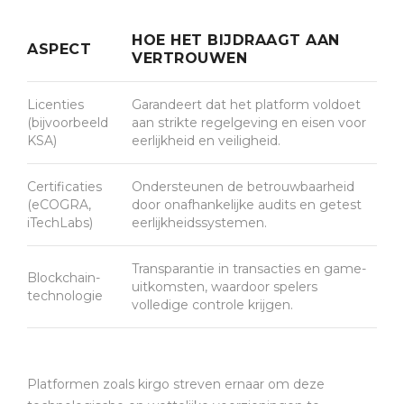
HOE HET BIJDRAAGT AAN
ASPECT
VERTROUWEN
Licenties
Garandeert dat het platform voldoet
(bijvoorbeeld
aan strikte regelgeving en eisen voor
KSA)
eerlijkheid en veiligheid.
Certificaties
Ondersteunen de betrouwbaarheid
(eCOGRA,
door onafhankelijke audits en getest
iTechLabs)
eerlijkheidssystemen.
Transparantie in transacties en game-
Blockchain-
uitkomsten, waardoor spelers
technologie
volledige controle krijgen.
Platformen zoals kirgo streven ernaar om deze