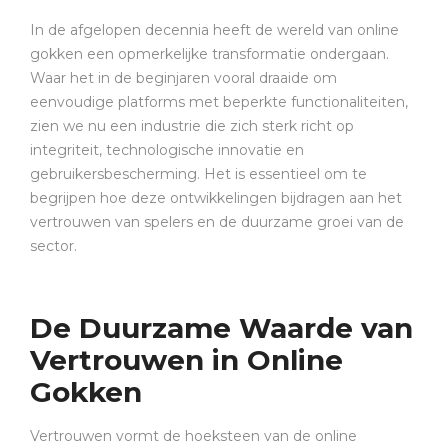
In de afgelopen decennia heeft de wereld van online
gokken een opmerkelijke transformatie ondergaan.
Waar het in de beginjaren vooral draaide om
eenvoudige platforms met beperkte functionaliteiten,
zien we nu een industrie die zich sterk richt op
integriteit, technologische innovatie en
gebruikersbescherming. Het is essentieel om te
begrijpen hoe deze ontwikkelingen bijdragen aan het
vertrouwen van spelers en de duurzame groei van de
sector.
De Duurzame Waarde van
Vertrouwen in Online
Gokken
Vertrouwen vormt de hoeksteen van de online