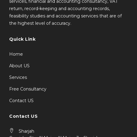
services, financial and accounting consultancy, VAT
return, record-keeping and accounting records,
feasibility studies and accounting services that are of
the highest level of accuracy.
Quick Link
Home
About US
Services
Free Consultancy
Contact US
Contact US
Sharjah