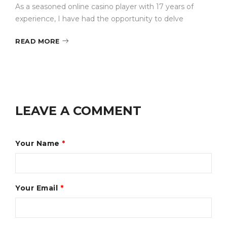
As a seasoned online casino player with 17 years of
experience, I have had the opportunity to delve
READ MORE
LEAVE A COMMENT
Your Name
*
Your Email
*