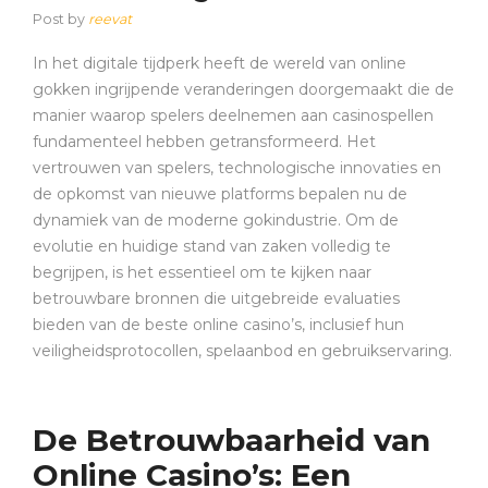
Post by
reevat
In het digitale tijdperk heeft de wereld van online
gokken ingrijpende veranderingen doorgemaakt die de
manier waarop spelers deelnemen aan casinospellen
fundamenteel hebben getransformeerd. Het
vertrouwen van spelers, technologische innovaties en
de opkomst van nieuwe platforms bepalen nu de
dynamiek van de moderne gokindustrie. Om de
evolutie en huidige stand van zaken volledig te
begrijpen, is het essentieel om te kijken naar
betrouwbare bronnen die uitgebreide evaluaties
bieden van de beste online casino’s, inclusief hun
veiligheidsprotocollen, spelaanbod en gebruikservaring.
De Betrouwbaarheid van
Online Casino’s: Een