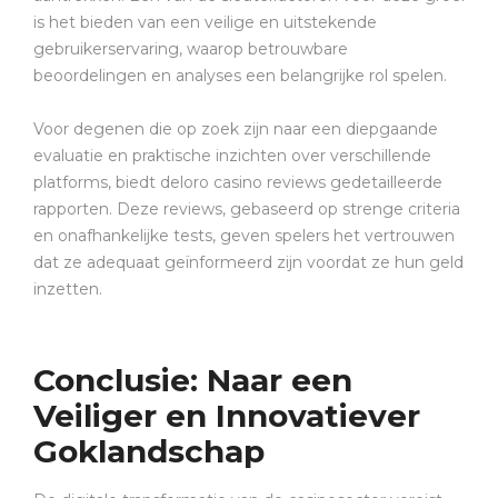
is het bieden van een veilige en uitstekende
gebruikerservaring, waarop betrouwbare
beoordelingen en analyses een belangrijke rol spelen.
Voor degenen die op zoek zijn naar een diepgaande
evaluatie en praktische inzichten over verschillende
platforms, biedt deloro casino reviews gedetailleerde
rapporten. Deze reviews, gebaseerd op strenge criteria
en onafhankelijke tests, geven spelers het vertrouwen
dat ze adequaat geïnformeerd zijn voordat ze hun geld
inzetten.
Conclusie: Naar een
Veiliger en Innovatiever
Goklandschap