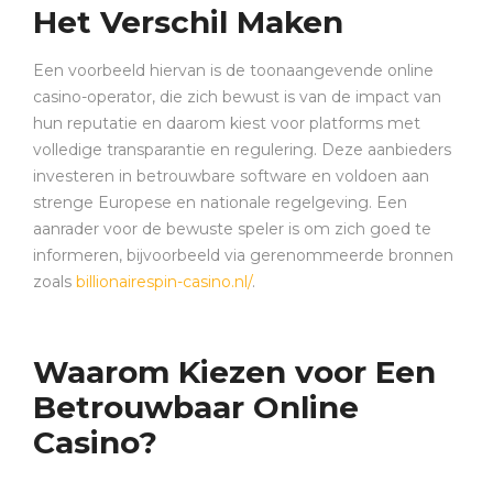
Het Verschil Maken
Een voorbeeld hiervan is de toonaangevende online
casino-operator, die zich bewust is van de impact van
hun reputatie en daarom kiest voor platforms met
volledige transparantie en regulering. Deze aanbieders
investeren in betrouwbare software en voldoen aan
strenge Europese en nationale regelgeving. Een
aanrader voor de bewuste speler is om zich goed te
informeren, bijvoorbeeld via gerenommeerde bronnen
zoals
billionairespin-casino.nl/
.
Waarom Kiezen voor Een
Betrouwbaar Online
Casino?