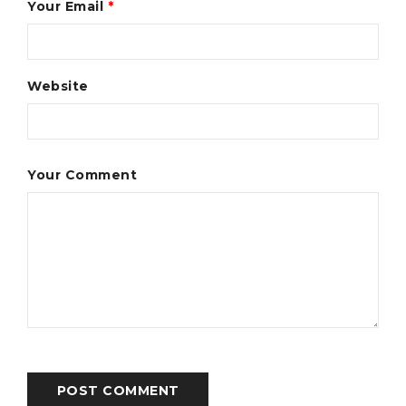
Your Email
*
Website
Your Comment
POST COMMENT