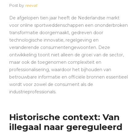
Post by
reevat
De afgelopen tien jaar heeft de Nederlandse markt
voor online sportweddenschappen een ononderbroken
transformatie doorgemaakt, gedreven door
technologische innovatie, regelgeving en
veranderende consumentengewoonten. Deze
ontwikkeling toont niet alleen de groei van de sector,
maar ook de toegenomen complexiteit en
professionalisering, waardoor het bijhouden van
betrouwbare informatie en officiële bronnen essentieel
wordt voor zowel de consument als de
industrieprofessionals.
Historische context: Van
illegaal naar gereguleerd