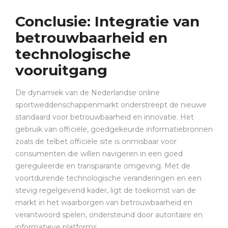
Conclusie: Integratie van
betrouwbaarheid en
technologische
vooruitgang
De dynamiek van de Nederlandse online
sportweddenschappenmarkt onderstreept de nieuwe
standaard voor betrouwbaarheid en innovatie. Het
gebruik van officiële, goedgekeurde informatiebronnen
zoals de telbet officiële site is onmisbaar voor
consumenten die willen navigeren in een goed
gereguleerde en transparante omgeving. Met de
voortdurende technologische veranderingen en een
stevig regelgevend kader, ligt de toekomst van de
markt in het waarborgen van betrouwbaarheid en
verantwoord spelen, ondersteund door autoritaire en
informatieve platforms.