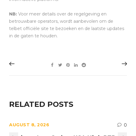
NB:
Voor meer details over de regelgeving en
betrouwbare operators, wordt aanbevolen om de
telbet officiële site te bezoeken en de laatste updates
in de gaten te houden.
RELATED POSTS
AUGUST 8, 2026
0