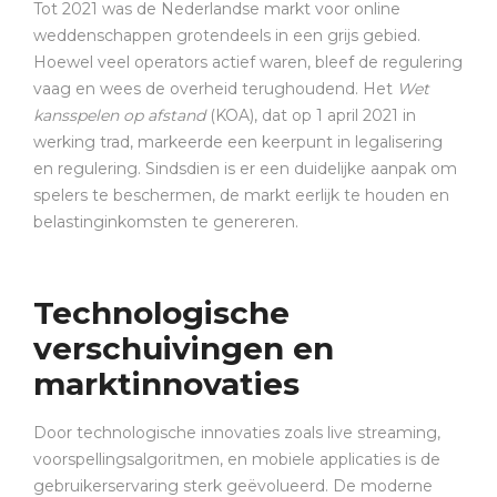
Tot 2021 was de Nederlandse markt voor online
weddenschappen grotendeels in een grijs gebied.
Hoewel veel operators actief waren, bleef de regulering
vaag en wees de overheid terughoudend. Het
Wet
kansspelen op afstand
(KOA), dat op 1 april 2021 in
werking trad, markeerde een keerpunt in legalisering
en regulering. Sindsdien is er een duidelijke aanpak om
spelers te beschermen, de markt eerlijk te houden en
belastinginkomsten te genereren.
Technologische
verschuivingen en
marktinnovaties
Door technologische innovaties zoals live streaming,
voorspellingsalgoritmen, en mobiele applicaties is de
gebruikerservaring sterk geëvolueerd. De moderne