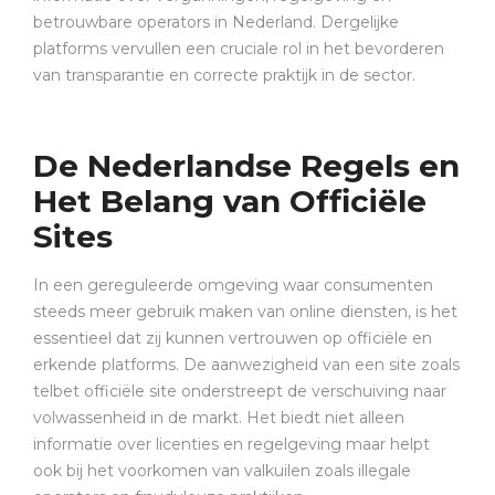
betrouwbare operators in Nederland. Dergelijke
platforms vervullen een cruciale rol in het bevorderen
van transparantie en correcte praktijk in de sector.
De Nederlandse Regels en
Het Belang van Officiële
Sites
In een gereguleerde omgeving waar consumenten
steeds meer gebruik maken van online diensten, is het
essentieel dat zij kunnen vertrouwen op officiële en
erkende platforms. De aanwezigheid van een site zoals
telbet officiële site onderstreept de verschuiving naar
volwassenheid in de markt. Het biedt niet alleen
informatie over licenties en regelgeving maar helpt
ook bij het voorkomen van valkuilen zoals illegale