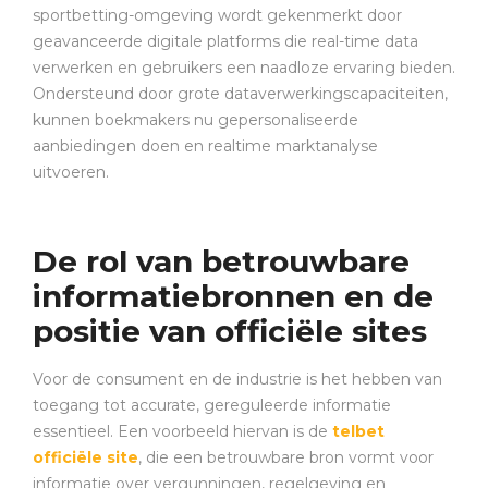
sportbetting-omgeving wordt gekenmerkt door
geavanceerde digitale platforms die real-time data
verwerken en gebruikers een naadloze ervaring bieden.
Ondersteund door grote dataverwerkingscapaciteiten,
kunnen boekmakers nu gepersonaliseerde
aanbiedingen doen en realtime marktanalyse
uitvoeren.
De rol van betrouwbare
informatiebronnen en de
positie van officiële sites
Voor de consument en de industrie is het hebben van
toegang tot accurate, gereguleerde informatie
essentieel. Een voorbeeld hiervan is de
telbet
officiële site
, die een betrouwbare bron vormt voor
informatie over vergunningen, regelgeving en