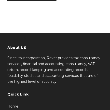
About US
Since its incorporation, Revat provides tax consultancy
services, financial and accounting consultancy, VAT
return, record-keeping and accounting records,
feasibility studies and accounting services that are of
the highest level of accuracy.
Quick Link
Home