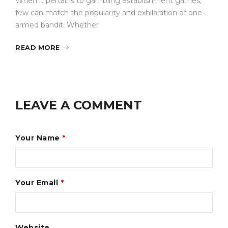
When it pertains to gambling establishment games,
few can match the popularity and exhilaration of one-
armed bandit. Whether
READ MORE
LEAVE A COMMENT
Your Name
*
Your Email
*
Website