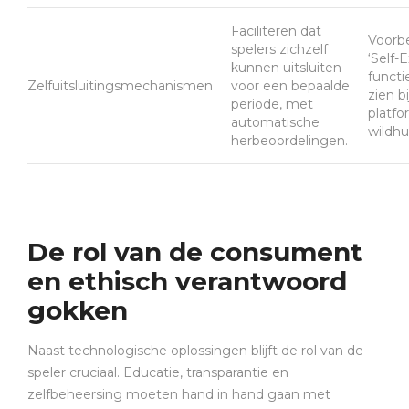
Faciliteren dat
Voorbe
spelers zichzelf
‘Self-E
kunnen uitsluiten
functie
Zelfuitsluitingsmechanismen
voor een bepaalde
zien bi
periode, met
platfo
automatische
wildhu
herbeoordelingen.
De rol van de consument
en ethisch verantwoord
gokken
Naast technologische oplossingen blijft de rol van de
speler cruciaal. Educatie, transparantie en
zelfbeheersing moeten hand in hand gaan met