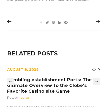
RELATED POSTS
AUGUST 8, 2026
0
Gambling establishment Ports: The
Ultimate Overview to the Globe’s
Favorite Casino site Game
Post by
reevat