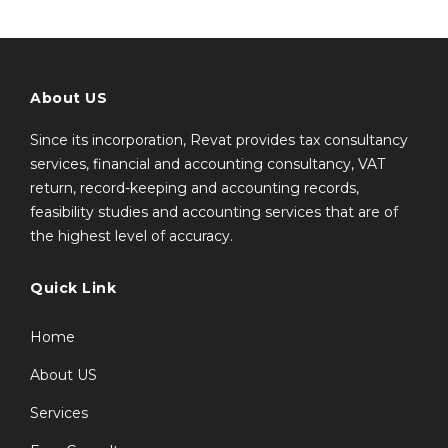
About US
Since its incorporation, Revat provides tax consultancy
services, financial and accounting consultancy, VAT
return, record-keeping and accounting records,
feasibility studies and accounting services that are of
the highest level of accuracy.
Quick Link
Home
About US
Services