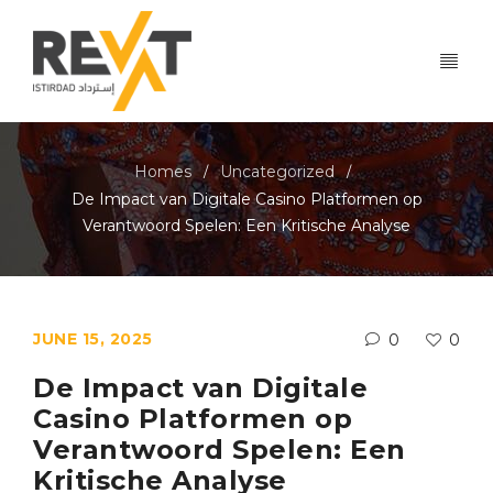
Homes
Uncategorized
/
/
De Impact van Digitale Casino Platformen op
Verantwoord Spelen: Een Kritische Analyse
JUNE 15, 2025
0
0
De Impact van Digitale
Casino Platformen op
Verantwoord Spelen: Een
Kritische Analyse