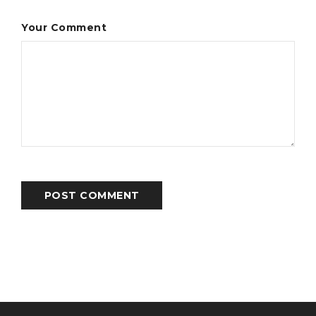
Your Comment
POST COMMENT