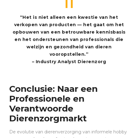
“Het is niet alleen een kwestie van het
verkopen van producten — het gaat om het
opbouwen van een betrouwbare kennisbasis
en het ondersteunen van professionals die
welzijn en gezondheid van dieren
vooropstellen.”
– Industry Analyst Dierenzorg
Conclusie: Naar een
Professionele en
Verantwoorde
Dierenzorgmarkt
De evolutie van dierenverzorging van informele hobby