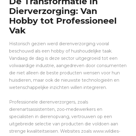
De Transformatie in
Dierverzorging: Van
Hobby tot Professioneel
Vak
Historisch gezien werd dierenverzorging vooral
beschouwd als een hobby of huishoudelijke taak.
Vandaag de dag is deze sector uitgegroeid tot een
volwaardige industrie, aangedreven door consumenten
die niet alleen de beste producten wensen voor hun
huisdieren, maar ook de nieuwste technologieën en
wetenschappelijke inzichten willen integreren.
Professionele dierenverzorgers, zoals
dierenartsassistenten, zoo-medewerkers en
specialisten in dierenopvang, vertrouwen op een
uitgebreide selectie van producten die voldoen aan
strenge kwaliteitseisen. Websites zoals www.wildies-