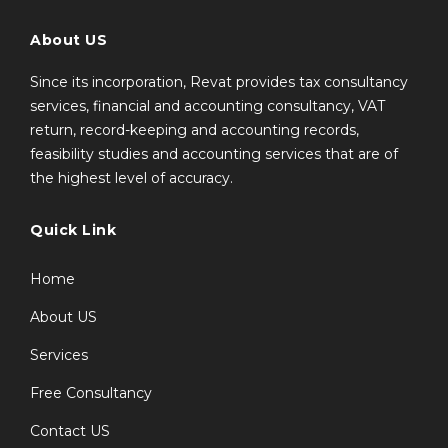
About US
Since its incorporation, Revat provides tax consultancy
services, financial and accounting consultancy, VAT
return, record-keeping and accounting records,
feasibility studies and accounting services that are of
the highest level of accuracy.
Quick Link
Home
About US
Services
Free Consultancy
Contact US