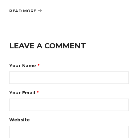
READ MORE
LEAVE A COMMENT
Your Name
*
Your Email
*
Website