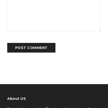
POST COMMENT
About US