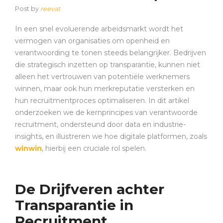
Post by
reevat
In een snel evoluerende arbeidsmarkt wordt het
vermogen van organisaties om openheid en
verantwoording te tonen steeds belangrijker. Bedrijven
die strategisch inzetten op transparantie, kunnen niet
alleen het vertrouwen van potentiële werknemers
winnen, maar ook hun merkreputatie versterken en
hun recruitmentproces optimaliseren. In dit artikel
onderzoeken we de kernprincipes van verantwoorde
recruitment, ondersteund door data en industrie-
insights, en illustreren we hoe digitale platformen, zoals
winwin
, hierbij een cruciale rol spelen.
De Drijfveren achter
Transparantie in
Recruitment