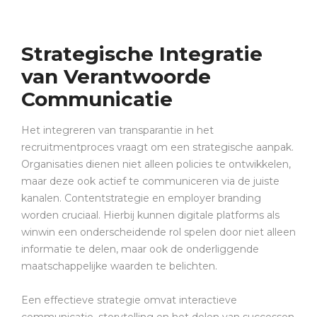
Strategische Integratie
van Verantwoorde
Communicatie
Het integreren van transparantie in het
recruitmentproces vraagt om een strategische aanpak.
Organisaties dienen niet alleen policies te ontwikkelen,
maar deze ook actief te communiceren via de juiste
kanalen. Contentstrategie en employer branding
worden cruciaal. Hierbij kunnen digitale platforms als
winwin een onderscheidende rol spelen door niet alleen
informatie te delen, maar ook de onderliggende
maatschappelijke waarden te belichten.
Een effectieve strategie omvat interactieve