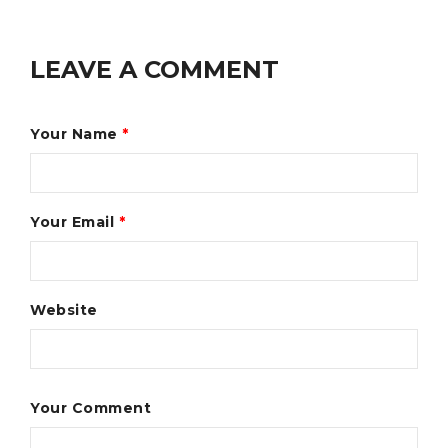
LEAVE A COMMENT
Your Name
*
Your Email
*
Website
Your Comment