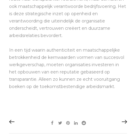
ook maatschappelijk verantwoorde bedrijfsvoering. Het
is deze strategische inzet op openheid en
verantwoording die uiteindelijk de organisatie
onderscheidt, vertrouwen creëert en duurzame
arbeidsrelaties bevordert.
In een tijd waarin authenticiteit en maatschappelijke
betrokkenheid de kernwaarden vormen van succesvol
werkgeverschap, moeten organisaties investeren in
het opbouwen van een reputatie gebaseerd op
transparantie. Alleen zo kunnen ze echt vooruitgang
boeken op de toekomstbestendige arbeidsmarkt.