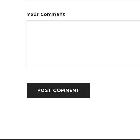
Your Comment
POST COMMENT