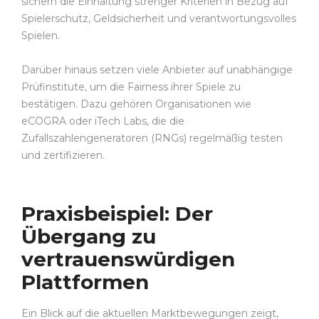
sichern die Einhaltung strenger Kriterien in Bezug auf
Spielerschutz, Geldsicherheit und verantwortungsvolles
Spielen.
Darüber hinaus setzen viele Anbieter auf unabhängige
Prüfinstitute, um die Fairness ihrer Spiele zu
bestätigen. Dazu gehören Organisationen wie
eCOGRA oder iTech Labs, die die
Zufallszahlengeneratoren (RNGs) regelmäßig testen
und zertifizieren.
Praxisbeispiel: Der
Übergang zu
vertrauenswürdigen
Plattformen
Ein Blick auf die aktuellen Marktbewegungen zeigt,