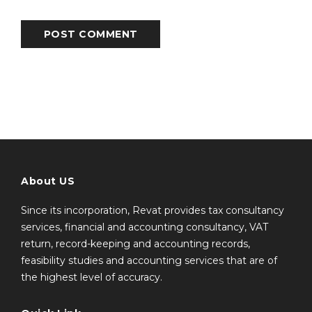
POST COMMENT
About US
Since its incorporation, Revat provides tax consultancy
services, financial and accounting consultancy, VAT
return, record-keeping and accounting records,
feasibility studies and accounting services that are of
the highest level of accuracy.