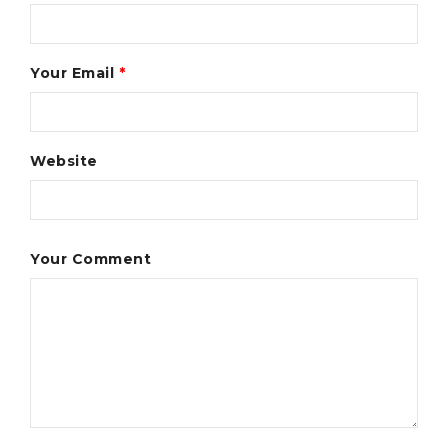
Your Email
*
Website
Your Comment