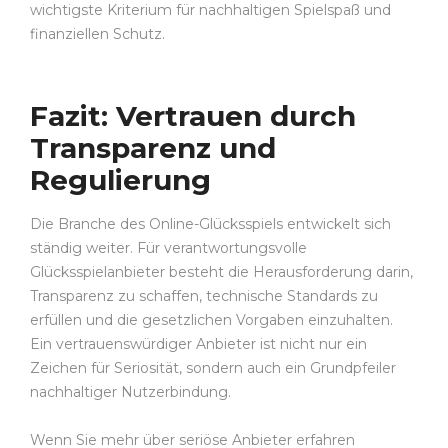
wichtigste Kriterium für nachhaltigen Spielspaß und
finanziellen Schutz.
Fazit: Vertrauen durch
Transparenz und
Regulierung
Die Branche des Online-Glücksspiels entwickelt sich
ständig weiter. Für verantwortungsvolle
Glücksspielanbieter besteht die Herausforderung darin,
Transparenz zu schaffen, technische Standards zu
erfüllen und die gesetzlichen Vorgaben einzuhalten.
Ein vertrauenswürdiger Anbieter ist nicht nur ein
Zeichen für Seriosität, sondern auch ein Grundpfeiler
nachhaltiger Nutzerbindung.
Wenn Sie mehr über seriöse Anbieter erfahren