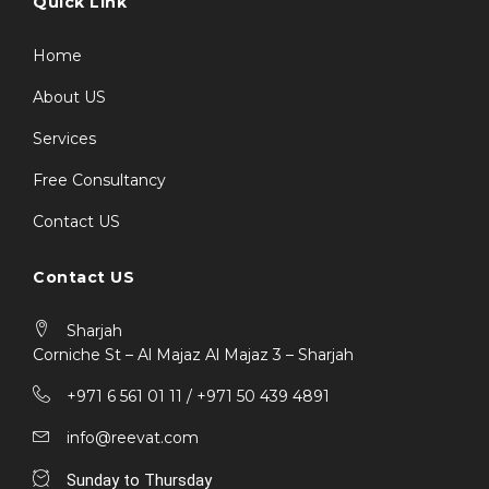
Quick Link
Home
About US
Services
Free Consultancy
Contact US
Contact US
Sharjah
Corniche St – Al Majaz Al Majaz 3 – Sharjah
+971 6 561 01 11 / ‎+971 50 439 4891
info@reevat.com
Sunday to Thursday