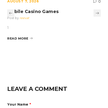
AUGUST 7, 2026
0
Mobile Casino Games
Post by
reevat
1
READ MORE
LEAVE A COMMENT
Your Name
*