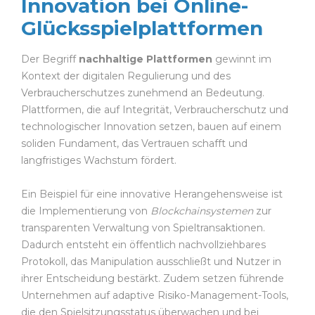
Innovation bei Online-
Glücksspielplattformen
Der Begriff
nachhaltige Plattformen
gewinnt im
Kontext der digitalen Regulierung und des
Verbraucherschutzes zunehmend an Bedeutung.
Plattformen, die auf Integrität, Verbraucherschutz und
technologischer Innovation setzen, bauen auf einem
soliden Fundament, das Vertrauen schafft und
langfristiges Wachstum fördert.
Ein Beispiel für eine innovative Herangehensweise ist
die Implementierung von
Blockchainsystemen
zur
transparenten Verwaltung von Spieltransaktionen.
Dadurch entsteht ein öffentlich nachvollziehbares
Protokoll, das Manipulation ausschließt und Nutzer in
ihrer Entscheidung bestärkt. Zudem setzen führende
Unternehmen auf adaptive Risiko-Management-Tools,
die den Spielsitzungsstatus überwachen und bei