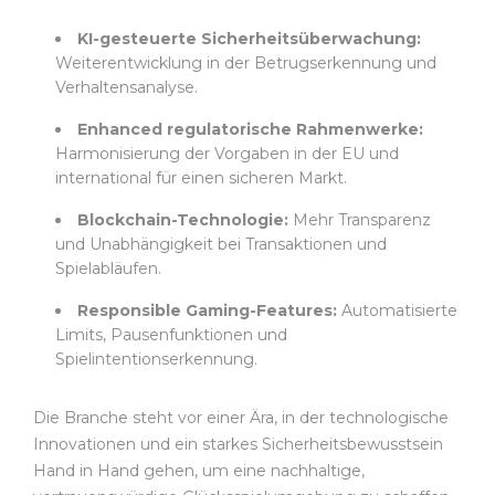
KI-gesteuerte Sicherheitsüberwachung:
Weiterentwicklung in der Betrugserkennung und
Verhaltensanalyse.
Enhanced regulatorische Rahmenwerke:
Harmonisierung der Vorgaben in der EU und
international für einen sicheren Markt.
Blockchain-Technologie:
Mehr Transparenz
und Unabhängigkeit bei Transaktionen und
Spielabläufen.
Responsible Gaming-Features:
Automatisierte
Limits, Pausenfunktionen und
Spielintentionserkennung.
Die Branche steht vor einer Ära, in der technologische
Innovationen und ein starkes Sicherheitsbewusstsein
Hand in Hand gehen, um eine nachhaltige,