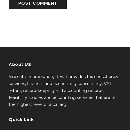
POST COMMENT
About US
Since its incorporation, Revat provides tax consultancy
services, financial and accounting consultancy, VAT
return, record-keeping and accounting records,
feasibility studies and accounting services that are of
the highest level of accuracy.
Quick Link