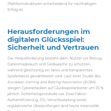
Plattformstrukturen entscheidend für nachhaltigen
Erfolg ist.
Herausforderungen im
digitalen Glücksspiel:
Sicherheit und Vertrauen
Die Herausforderung besteht darin, Nutzer vor Betrug,
Datenmissbrauch und Geldwäsche zu schützen,
während gleichzeitig ein faires und transparentes
Spielerlebnis gewährleistet wird. Laut einer Studie des
European Gaming and Betting Association (EGBA)
steigen Cyberattacken auf Glücksspielanbieter um 25 %
jährlich. Sicherheitsprotokolle wie Zwei-Faktor-
Authentifizierung, SSL-Verschlüsselung sowie
regulatorische Überprüfungen sind heute essenzielle