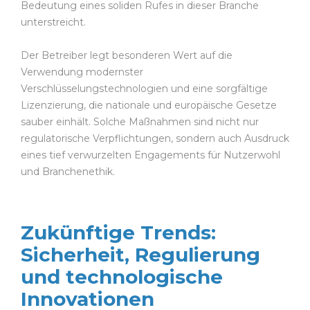
Bedeutung eines soliden Rufes in dieser Branche
unterstreicht.
Der Betreiber legt besonderen Wert auf die
Verwendung modernster
Verschlüsselungstechnologien und eine sorgfältige
Lizenzierung, die nationale und europäische Gesetze
sauber einhält. Solche Maßnahmen sind nicht nur
regulatorische Verpflichtungen, sondern auch Ausdruck
eines tief verwurzelten Engagements für Nutzerwohl
und Branchenethik.
Zukünftige Trends:
Sicherheit, Regulierung
und technologische
Innovationen