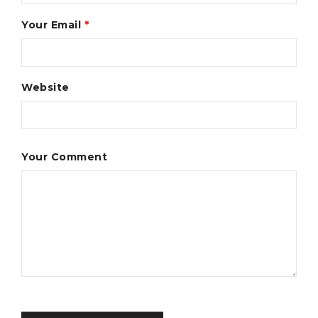
Your Email
*
Website
Your Comment