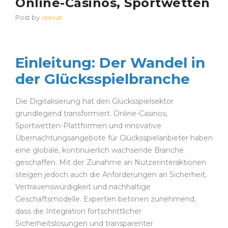
Online-Casinos, Sportwetten
Post by
reevat
Einleitung: Der Wandel in
der Glücksspielbranche
Die Digitalisierung hat den Glücksspielsektor
grundlegend transformiert. Online-Casinos,
Sportwetten-Plattformen und innovative
Übernachtungsangebote für Glücksspielanbieter haben
eine globale, kontinuierlich wachsende Branche
geschaffen. Mit der Zunahme an Nutzerinteraktionen
steigen jedoch auch die Anforderungen an Sicherheit,
Vertrauenswürdigkeit und nachhaltige
Geschäftsmodelle. Experten betonen zunehmend,
dass die Integration fortschrittlicher
Sicherheitslösungen und transparenter