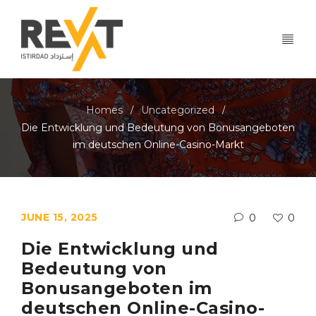
Homes
Uncategorized
/
/
Die Entwicklung und Bedeutung von Bonusangeboten
im deutschen Online-Casino-Markt
JUNE 15, 2025
0
0
Die Entwicklung und
Bedeutung von
Bonusangeboten im
deutschen Online-Casino-