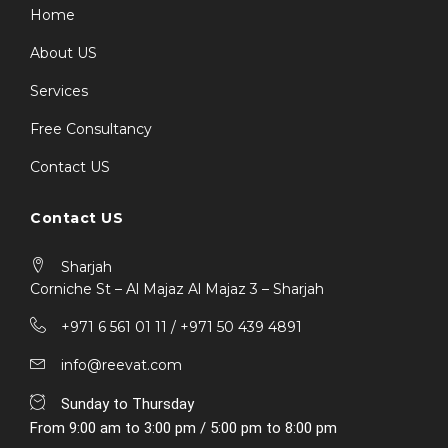
Home
About US
Services
Free Consultancy
Contact US
Contact US
Sharjah
Corniche St – Al Majaz Al Majaz 3 – Sharjah
+971 6 561 01 11 / ‎+971 50 439 4891
info@reevat.com
Sunday to Thursday
From 9:00 am to 3:00 pm / 5:00 pm to 8:00 pm