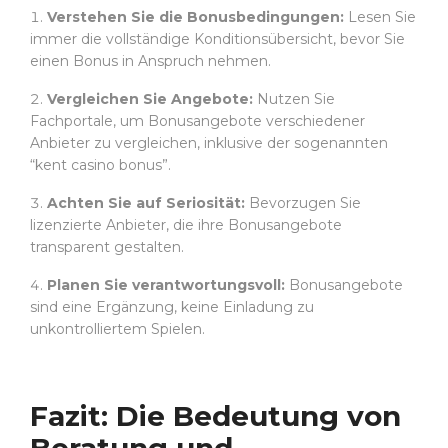
Verstehen Sie die Bonusbedingungen:
Lesen Sie
immer die vollständige Konditionsübersicht, bevor Sie
einen Bonus in Anspruch nehmen.
Vergleichen Sie Angebote:
Nutzen Sie
Fachportale, um Bonusangebote verschiedener
Anbieter zu vergleichen, inklusive der sogenannten
“kent casino bonus”.
Achten Sie auf Seriosität:
Bevorzugen Sie
lizenzierte Anbieter, die ihre Bonusangebote
transparent gestalten.
Planen Sie verantwortungsvoll:
Bonusangebote
sind eine Ergänzung, keine Einladung zu
unkontrolliertem Spielen.
Fazit: Die Bedeutung von