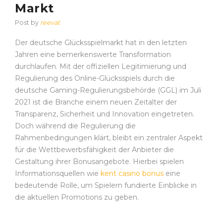
Markt
Post by
reevat
Der deutsche Glücksspielmarkt hat in den letzten
Jahren eine bemerkenswerte Transformation
durchlaufen. Mit der offiziellen Legitimierung und
Regulierung des Online-Glücksspiels durch die
deutsche Gaming-Regulierungsbehörde (GGL) im Juli
2021 ist die Branche einem neuen Zeitalter der
Transparenz, Sicherheit und Innovation eingetreten.
Doch während die Regulierung die
Rahmenbedingungen klärt, bleibt ein zentraler Aspekt
für die Wettbewerbsfähigkeit der Anbieter die
Gestaltung ihrer Bonusangebote. Hierbei spielen
Informationsquellen wie
kent casino bonus
eine
bedeutende Rolle, um Spielern fundierte Einblicke in
die aktuellen Promotions zu geben.