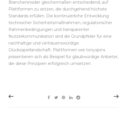
Brancheninsider gleichermaßen entscheidend, auf
Plattformen zu setzen, die durchgehend höchste
Standards erfüllen. Die kontinuierliche Entwicklung
technischer Sicherheitsmaßnahmen, regulatorischer
Rahmenbedingungen und transparenter
Nutzerkommunikation sind die Grundpfeiler für eine
nachhaltige und vertrauenswürdige
Glücksspiellandschaft. Plattformen wie tonyspins
präsentieren sich als Beispiel für glaubwürdige Anbieter,
die diese Prinzipien erfolgreich umsetzen.