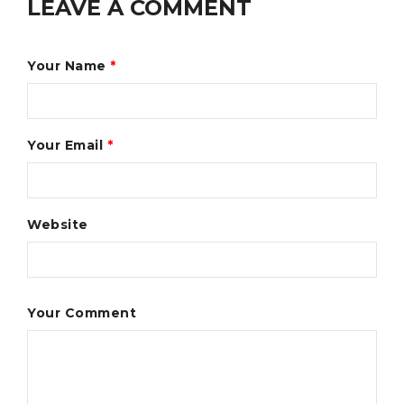
LEAVE A COMMENT
Your Name
*
Your Email
*
Website
Your Comment