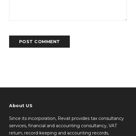
POST COMMENT
About US
Since its incorporation, Revat provides tax consultancy
services, financial and accounting consultancy, VAT
return, record-keeping and accounting records,