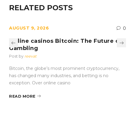
RELATED POSTS
AUGUST 9, 2026
0
Online casinos Bitcoin: The Future of
Gambling
Post by
reevat
Bitcoin, the globe’s most prominent cryptocurrency,
has changed many industries, and betting is no
exception. Over online casino
READ MORE