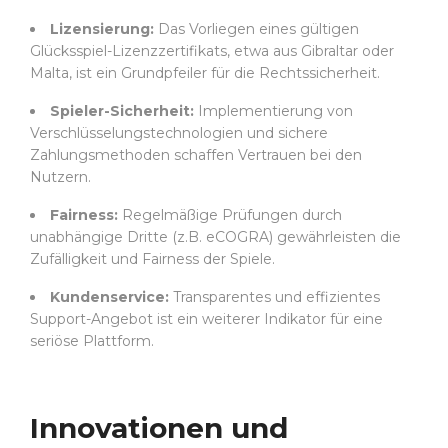
Lizensierung:
Das Vorliegen eines gültigen
Glücksspiel-Lizenzzertifikats, etwa aus Gibraltar oder
Malta, ist ein Grundpfeiler für die Rechtssicherheit.
Spieler-Sicherheit:
Implementierung von
Verschlüsselungstechnologien und sichere
Zahlungsmethoden schaffen Vertrauen bei den
Nutzern.
Fairness:
Regelmäßige Prüfungen durch
unabhängige Dritte (z.B. eCOGRA) gewährleisten die
Zufälligkeit und Fairness der Spiele.
Kundenservice:
Transparentes und effizientes
Support-Angebot ist ein weiterer Indikator für eine
seriöse Plattform.
Innovationen und