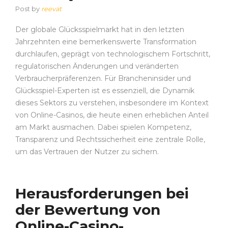
Post by
reevat
Der globale Glücksspielmarkt hat in den letzten
Jahrzehnten eine bemerkenswerte Transformation
durchlaufen, geprägt von technologischem Fortschritt,
regulatorischen Änderungen und veränderten
Verbraucherpräferenzen. Für Brancheninsider und
Glücksspiel-Experten ist es essenziell, die Dynamik
dieses Sektors zu verstehen, insbesondere im Kontext
von Online-Casinos, die heute einen erheblichen Anteil
am Markt ausmachen. Dabei spielen Kompetenz,
Transparenz und Rechtssicherheit eine zentrale Rolle,
um das Vertrauen der Nutzer zu sichern.
Herausforderungen bei
der Bewertung von
Online-Casino-