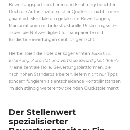
Bewertungsportalen, Foren und Erfahrungsberichten.
Doch die Authentizität solcher Quellen ist nicht immer
garantiert. Skandale um gefälschte Bewertungen,
Manipulationen und infrastrukturelle Unstimmigkeiten
haben die Notwendigkeit für transparente und
fundierte Bewertungen deutlich gemacht.
Hierbei spielt die Rolle der sogenannten
Expertise,
Erfahrung, Autorität und Vertrauenswürdigkeit (E-E-A-
T)
eine zentrale Rolle. Bewertungsplattformen, die
nach hohen Standards arbeiten, liefern nicht nur Tipps,
sondern fungieren als entscheidende Kontrollinstanzen
im sich ständig weiterentwickelnden Glücksspielmarkt.
Der Stellenwert
spezialisierter