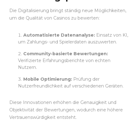
Die Digitalisierung bringt ständig neue Möglichkeiten,
um die Qualität von Casinos zu bewerten:
Automatisierte Datenanalyse:
Einsatz von KI,
um Zahlungs- und Spielerdaten auszuwerten.
Community-basierte Bewertungen:
Verifizierte Erfahrungsberichte von echten
Nutzern.
Mobile Optimierung:
Prüfung der
Nutzerfreundlichkeit auf verschiedenen Geräten.
Diese Innovationen erhöhen die Genauigkeit und
Objektivität der Bewertungen, wodurch eine höhere
Vertrauenswürdigkeit entsteht.