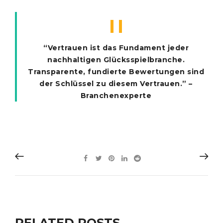
“Vertrauen ist das Fundament jeder
nachhaltigen Glücksspielbranche.
Transparente, fundierte Bewertungen sind
der Schlüssel zu diesem Vertrauen.” –
Branchenexperte
RELATED POSTS