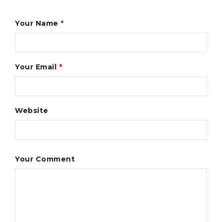
Your Name
*
Your Email
*
Website
Your Comment