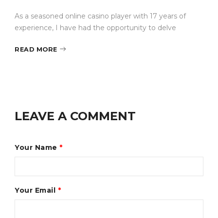
As a seasoned online casino player with 17 years of
experience, I have had the opportunity to delve
READ MORE
LEAVE A COMMENT
Your Name
*
Your Email
*