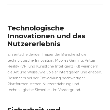
Technologische
Innovationen und das
Nutzererlebnis
Ein entscheidender Treiber der Branche ist die
technologische Innovation. Mobiles Gaming, Virtual
Reality (VR) und Künstliche Intelligenz (KI) verändern
die Art und Weise, wie Spieler interagieren und erleben.
Besonders bei der Entwicklung hochwertiger
Plattformen stehen Nutzererfahrung und
technologische Sicherheit im Vordergrund.