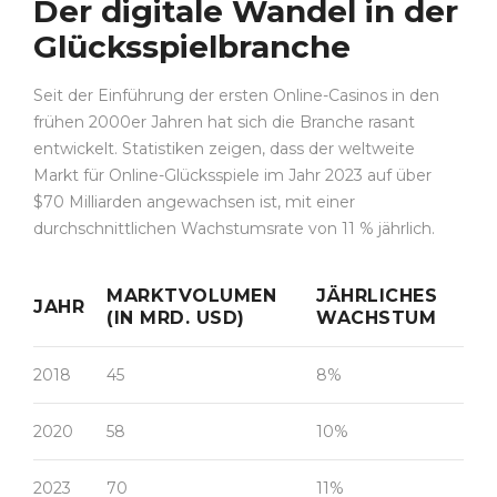
Der digitale Wandel in der
Glücksspielbranche
Seit der Einführung der ersten Online-Casinos in den
frühen 2000er Jahren hat sich die Branche rasant
entwickelt. Statistiken zeigen, dass der weltweite
Markt für Online-Glücksspiele im Jahr 2023 auf über
$70 Milliarden
angewachsen ist, mit einer
durchschnittlichen Wachstumsrate von 11 % jährlich.
MARKTVOLUMEN
JÄHRLICHES
JAHR
(IN MRD. USD)
WACHSTUM
2018
45
8%
2020
58
10%
2023
70
11%