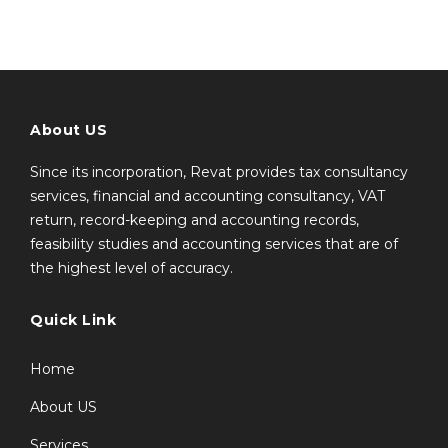
About US
Since its incorporation, Revat provides tax consultancy
services, financial and accounting consultancy, VAT
return, record-keeping and accounting records,
feasibility studies and accounting services that are of
the highest level of accuracy.
Quick Link
Home
About US
Services