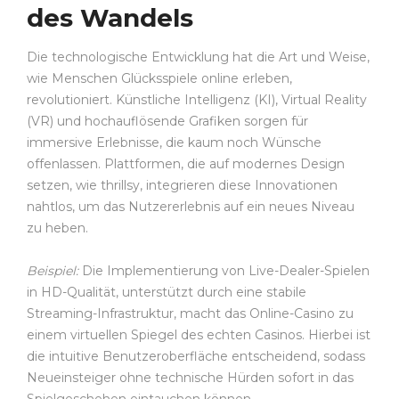
des Wandels
Die technologische Entwicklung hat die Art und Weise,
wie Menschen Glücksspiele online erleben,
revolutioniert. Künstliche Intelligenz (KI), Virtual Reality
(VR) und hochauflösende Grafiken sorgen für
immersive Erlebnisse, die kaum noch Wünsche
offenlassen. Plattformen, die auf modernes Design
setzen, wie thrillsy, integrieren diese Innovationen
nahtlos, um das Nutzererlebnis auf ein neues Niveau
zu heben.
Beispiel:
Die Implementierung von Live-Dealer-Spielen
in HD-Qualität, unterstützt durch eine stabile
Streaming-Infrastruktur, macht das Online-Casino zu
einem virtuellen Spiegel des echten Casinos. Hierbei ist
die intuitive Benutzeroberfläche entscheidend, sodass
Neueinsteiger ohne technische Hürden sofort in das