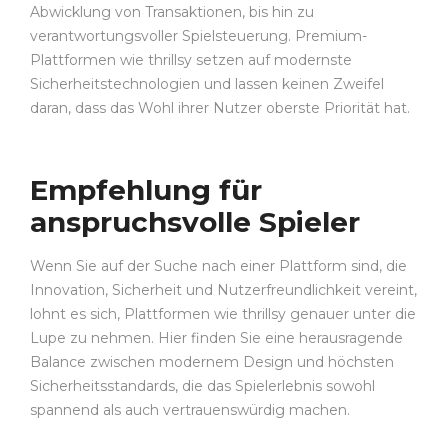
Abwicklung von Transaktionen, bis hin zu
verantwortungsvoller Spielsteuerung. Premium-
Plattformen wie thrillsy setzen auf modernste
Sicherheitstechnologien und lassen keinen Zweifel
daran, dass das Wohl ihrer Nutzer oberste Priorität hat.
Empfehlung für
anspruchsvolle Spieler
Wenn Sie auf der Suche nach einer Plattform sind, die
Innovation, Sicherheit und Nutzerfreundlichkeit vereint,
lohnt es sich, Plattformen wie thrillsy genauer unter die
Lupe zu nehmen. Hier finden Sie eine herausragende
Balance zwischen modernem Design und höchsten
Sicherheitsstandards, die das Spielerlebnis sowohl
spannend als auch vertrauenswürdig machen.