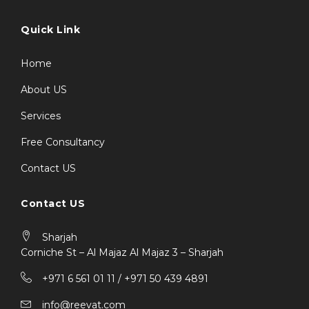
Quick Link
Home
About US
Services
Free Consultancy
Contact US
Contact US
Sharjah
Corniche St – Al Majaz Al Majaz 3 – Sharjah
+971 6 561 01 11 / ‎+971 50 439 4891
info@reevat.com