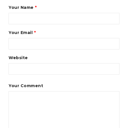
Your Name
*
Your Email
*
Website
Your Comment