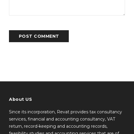
POST COMMENT
About US
Since its incorporation, Revat provides tax consultancy
services, financial and accounting consultancy, VAT
return, record-keeping and accounting records,
feasibility studies and accounting services that are of