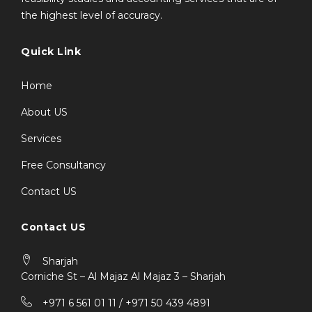
the highest level of accuracy.
Quick Link
Home
About US
Services
Free Consultancy
Contact US
Contact US
Sharjah
Corniche St – Al Majaz Al Majaz 3 – Sharjah
+971 6 561 01 11 / ‎+971 50 439 4891