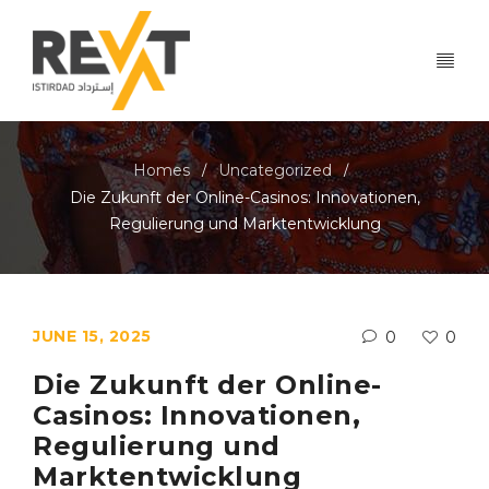
Homes
Uncategorized
/
/
Die Zukunft der Online-Casinos: Innovationen,
Regulierung und Marktentwicklung
JUNE 15, 2025
0
0
Die Zukunft der Online-
Casinos: Innovationen,
Regulierung und
Marktentwicklung