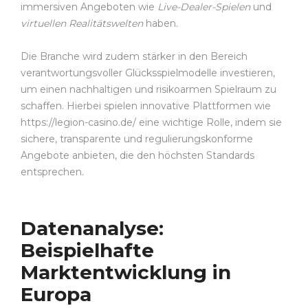
immersiven Angeboten wie
Live-Dealer-Spielen
und
virtuellen Realitätswelten
haben.
Die Branche wird zudem stärker in den Bereich
verantwortungsvoller Glücksspielmodelle investieren,
um einen nachhaltigen und risikoarmen Spielraum zu
schaffen. Hierbei spielen innovative Plattformen wie
https://legion-casino.de/ eine wichtige Rolle, indem sie
sichere, transparente und regulierungskonforme
Angebote anbieten, die den höchsten Standards
entsprechen.
Datenanalyse:
Beispielhafte
Marktentwicklung in
Europa