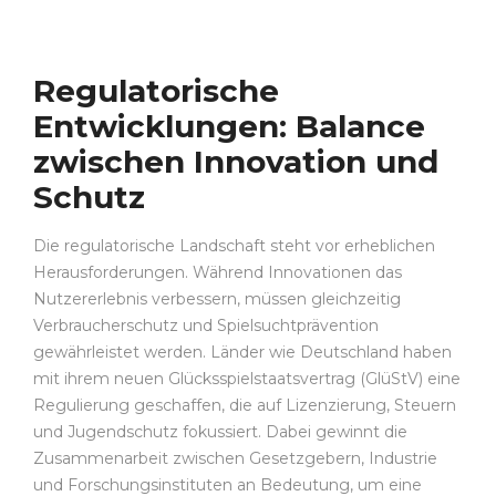
Regulatorische
Entwicklungen: Balance
zwischen Innovation und
Schutz
Die regulatorische Landschaft steht vor erheblichen
Herausforderungen. Während Innovationen das
Nutzererlebnis verbessern, müssen gleichzeitig
Verbraucherschutz und Spielsuchtprävention
gewährleistet werden. Länder wie Deutschland haben
mit ihrem neuen Glücksspielstaatsvertrag (GlüStV) eine
Regulierung geschaffen, die auf Lizenzierung, Steuern
und Jugendschutz fokussiert. Dabei gewinnt die
Zusammenarbeit zwischen Gesetzgebern, Industrie
und Forschungsinstituten an Bedeutung, um eine