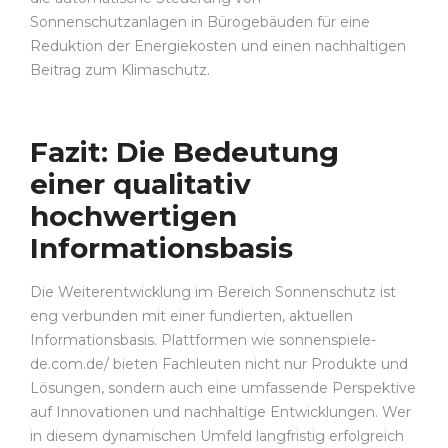
Sonnenschutzanlagen in Bürogebäuden für eine
Reduktion der Energiekosten und einen nachhaltigen
Beitrag zum Klimaschutz.
Fazit: Die Bedeutung
einer qualitativ
hochwertigen
Informationsbasis
Die Weiterentwicklung im Bereich Sonnenschutz ist
eng verbunden mit einer fundierten, aktuellen
Informationsbasis. Plattformen wie sonnenspiele-
de.com.de/ bieten Fachleuten nicht nur Produkte und
Lösungen, sondern auch eine umfassende Perspektive
auf Innovationen und nachhaltige Entwicklungen. Wer
in diesem dynamischen Umfeld langfristig erfolgreich