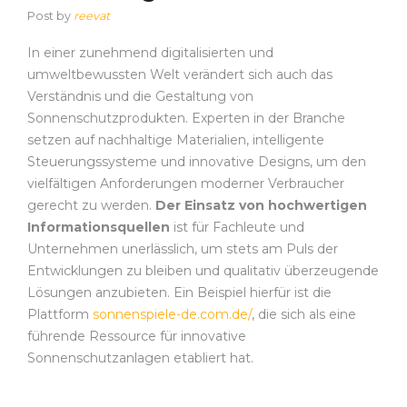
Post by
reevat
In einer zunehmend digitalisierten und
umweltbewussten Welt verändert sich auch das
Verständnis und die Gestaltung von
Sonnenschutzprodukten. Experten in der Branche
setzen auf nachhaltige Materialien, intelligente
Steuerungssysteme und innovative Designs, um den
vielfältigen Anforderungen moderner Verbraucher
gerecht zu werden.
Der Einsatz von hochwertigen
Informationsquellen
ist für Fachleute und
Unternehmen unerlässlich, um stets am Puls der
Entwicklungen zu bleiben und qualitativ überzeugende
Lösungen anzubieten. Ein Beispiel hierfür ist die
Plattform
sonnenspiele-de.com.de/
, die sich als eine
führende Ressource für innovative
Sonnenschutzanlagen etabliert hat.