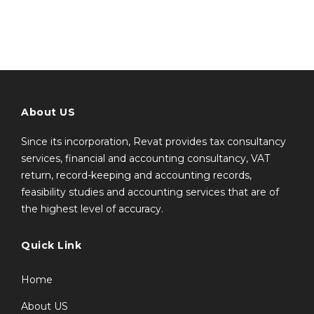
About US
Since its incorporation, Revat provides tax consultancy
services, financial and accounting consultancy, VAT
return, record-keeping and accounting records,
feasibility studies and accounting services that are of
the highest level of accuracy.
Quick Link
Home
About US