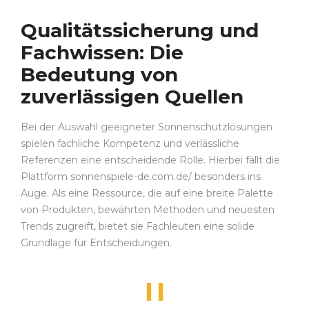
Qualitätssicherung und
Fachwissen: Die
Bedeutung von
zuverlässigen Quellen
Bei der Auswahl geeigneter Sonnenschutzlösungen
spielen fachliche Kompetenz und verlässliche
Referenzen eine entscheidende Rolle. Hierbei fällt die
Plattform sonnenspiele-de.com.de/ besonders ins
Auge. Als eine Ressource, die auf eine breite Palette
von Produkten, bewährten Methoden und neuesten
Trends zugreift, bietet sie Fachleuten eine solide
Grundlage für Entscheidungen.