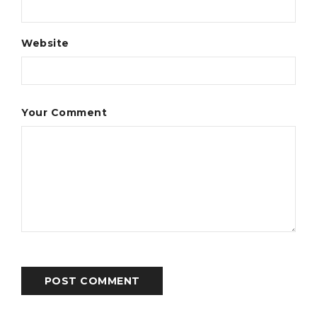
Website
Your Comment
POST COMMENT