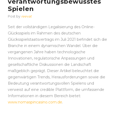
verantwortungsbewusstes
Spielen
Post by
reevat
Seit der vollständigen Legalisierung des Online-
Glücksspiels im Rahmen des deutschen
Glücksspielstaatsvertrags im Juli 2021 befindet sich die
Branche in einem dynamischen Wandel. Über die
vergangenen Jahre haben technologische
Innovationen, regulatorische Anpassungen und
gesellschaftliche Diskussionen die Landschaft
maßgeblich geprägt. Dieser Artikel beleuchtet die
gegenwärtigen Trends, Herausforderungen sowie die
Bedeutung verantwortungsvollen Spielens und
verweist auf eine credible Plattform, die umfassende
Informationen in diesem Bereich bietet:
www.nomaspincasino.com.de
.