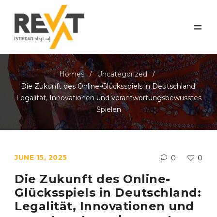
Homes
Uncategorized
/
/
Die Zukunft des Online-Glücksspiels in Deutschland:
Legalität, Innovationen und verantwortungsbewusstes
Spielen
JUNE 15, 2025
0
0
Die Zukunft des Online-
Glücksspiels in Deutschland:
Legalität, Innovationen und