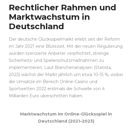
Rechtlicher Rahmen und
Marktwachstum in
Deutschland
Der deutsche Glücksspielmarkt erlebt seit der Reform
im Jahr 2021 eine Blütezeit. Mit der neuen Regulierung
wurden lizenzierte Anbieter verpflichtet, strenge
Sicherheits- und Spielerschutzmaßnahmen zu
implementieren. Laut Branchenanalysen (Statista,
2023) wächst der Markt jährlich um etwa 10-15 %, wobei
die Umsätze im Bereich Online-Casino und
Sportwetten 2022 erstmals die Schwelle von 4
Milliarden Euro überschritten haben.
Marktwachstum im Online-Glücksspiel in
Deutschland (2021–2023)