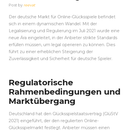
Post by
reevat
Der deutsche Markt für Online-Glücksspiele befindet
sich in einem dynamischen Wandel. Mit der
Legalisierung und Regulierung im Juli 2021 wurde eine
neue Ära eingeleitet, in der Anbieter strikte Standards
erfüllen müssen, um legal operieren zu können. Dies
führt zu einer erheblichen Steigerung der
Zuverlässigkeit und Sicherheit für deutsche Spieler.
Regulatorische
Rahmenbedingungen und
Marktübergang
Deutschland hat den Glücksspielstaatsvertrag (GlüStV
2021) eingeführt, der den regulierten Online-
Glücksspielmarkt festlegt. Anbieter müssen einen