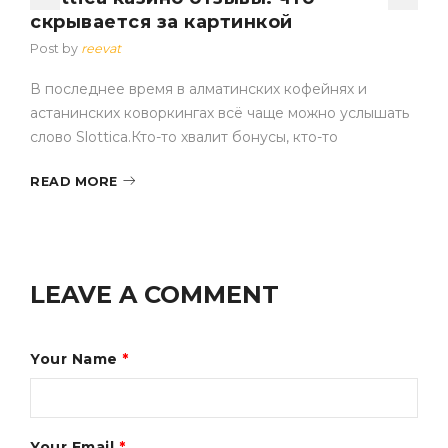
скрывается за картинкой
Post by
reevat
В последнее время в алматинских кофейнях и
астанинских коворкингах всё чаще можно услышать
слово Slottica.Кто-то хвалит бонусы, кто-то
READ MORE
LEAVE A COMMENT
Your Name
*
Your Email
*