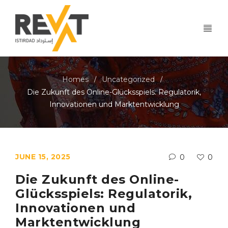
Homes
Uncategorized
/
/
Die Zukunft des Online-Glücksspiels: Regulatorik,
Innovationen und Marktentwicklung
JUNE 15, 2025
0
0
Die Zukunft des Online-
Glücksspiels: Regulatorik,
Innovationen und
Marktentwicklung