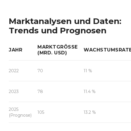
Marktanalysen und Daten:
Trends und Prognosen
MARKTGRÖSSE (
JAHR
WACHSTUMSRAT
MRD. USD)
2022
70
11 %
2023
78
11.4 %
2025
105
13.2 %
(Prognose)