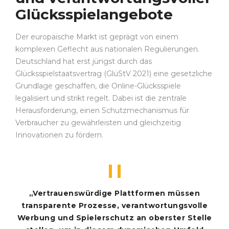
Glücksspielangebote
Der europäische Markt ist geprägt von einem
komplexen Geflecht aus nationalen Regulierungen.
Deutschland hat erst jüngst durch das
Glücksspielstaatsvertrag (GlüStV 2021) eine gesetzliche
Grundlage geschaffen, die Online-Glücksspiele
legalisiert und strikt regelt. Dabei ist die zentrale
Herausforderung, einen Schutzmechanismus für
Verbraucher zu gewährleisten und gleichzeitig
Innovationen zu fördern.
„Vertrauenswürdige Plattformen müssen
transparente Prozesse, verantwortungsvolle
Werbung und Spielerschutz an oberster Stelle