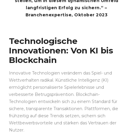
stellen, um in diesem dynamischen Umfeld
langfristigen Erfolg zu sichern.“ –
Branchenexpertise, Oktober 2023
Technologische
Innovationen: Von KI bis
Blockchain
Innovative Technologien verändern das Spiel- und
Wettverhalten radikal. Künstliche Intelligenz (KI)
ermöglicht personalisierte Spielerlebnisse und
verbesserte Betrugsprävention. Blockchain-
Technologien entwickeln sich zu einem Standard für
sichere, transparente Transaktionen. Plattformen, die
frühzeitig auf diese Trends setzen, sichern sich
Wettbewerbsvorteile und stärken das Vertrauen der
Nutzer.