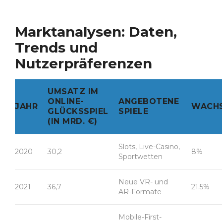
Marktanalysen: Daten,
Trends und
Nutzerpräferenzen
UMSATZ IM
ONLINE-
ANGEBOTENE
JAHR
WACH
GLÜCKSSPIEL
SPIELE
(IN MRD. €)
Slots, Live-Casino,
2020
30,2
8%
Sportwetten
Neue VR- und
2021
36,7
21.5%
AR-Formate
Mobile-First-