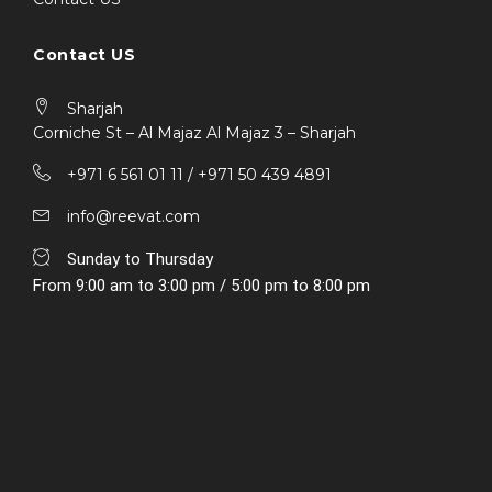
Contact US
Sharjah
Corniche St – Al Majaz Al Majaz 3 – Sharjah
+971 6 561 01 11 / ‎+971 50 439 4891
info@reevat.com
Sunday to Thursday
From 9:00 am to 3:00 pm / 5:00 pm to 8:00 pm