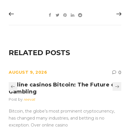
RELATED POSTS
AUGUST 9, 2026
0
Online casinos Bitcoin: The Future of
Gambling
Post by
reevat
Bitcoin, the globe’s most prominent cryptocurrency,
has changed many industries, and betting is no
exception. Over online casino