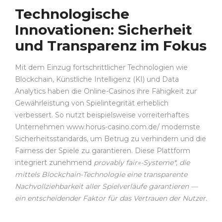
Technologische
Innovationen: Sicherheit
und Transparenz im Fokus
Mit dem Einzug fortschrittlicher Technologien wie
Blockchain, Künstliche Intelligenz (KI) und Data
Analytics haben die Online-Casinos ihre Fähigkeit zur
Gewährleistung von Spielintegrität erheblich
verbessert. So nutzt beispielsweise vorreiterhaftes
Unternehmen www.horus-casino.com.de/ modernste
Sicherheitsstandards, um Betrug zu verhindern und die
Fairness der Spiele zu garantieren. Diese Plattform
integriert zunehmend
provably fair»-Systeme*, die
mittels Blockchain-Technologie eine transparente
Nachvollziehbarkeit aller Spielverläufe garantieren —
ein entscheidender Faktor für das Vertrauen der Nutzer.