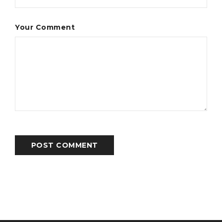
Your Comment
POST COMMENT