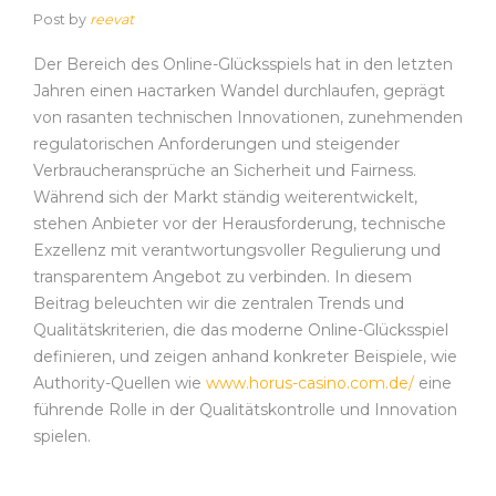
Post by
reevat
Der Bereich des Online-Glücksspiels hat in den letzten
Jahren einen настarken Wandel durchlaufen, geprägt
von rasanten technischen Innovationen, zunehmenden
regulatorischen Anforderungen und steigender
Verbraucheransprüche an Sicherheit und Fairness.
Während sich der Markt ständig weiterentwickelt,
stehen Anbieter vor der Herausforderung, technische
Exzellenz mit verantwortungsvoller Regulierung und
transparentem Angebot zu verbinden. In diesem
Beitrag beleuchten wir die zentralen Trends und
Qualitätskriterien, die das moderne Online-Glücksspiel
definieren, und zeigen anhand konkreter Beispiele, wie
Authority-Quellen wie
www.horus-casino.com.de/
eine
führende Rolle in der Qualitätskontrolle und Innovation
spielen.