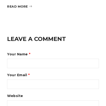
READ MORE
LEAVE A COMMENT
Your Name
*
Your Email
*
Website