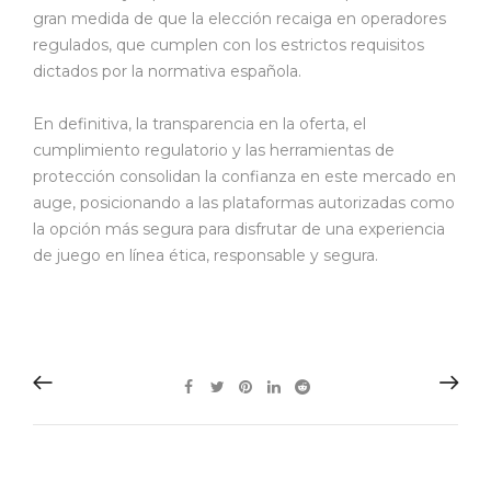
gran medida de que la elección recaiga en operadores
regulados, que cumplen con los estrictos requisitos
dictados por la normativa española.
En definitiva, la transparencia en la oferta, el
cumplimiento regulatorio y las herramientas de
protección consolidan la confianza en este mercado en
auge, posicionando a las plataformas autorizadas como
la opción más segura para disfrutar de una experiencia
de juego en línea ética, responsable y segura.