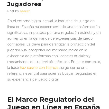
Jugadores
Post by
reevat
En el entorno digital actual, la industria del juego en
línea en España ha experimentado una transformación
significativa, impulsada por una regulación estricta y un
aumento en la demanda de experiencias de juego
confiables. La clave para garantizar la protección del
jugador y la integridad del mercado radica en la
existencia de plataformas con licencias oficiales y
mecanismos de supervisión oficiales. En este contexto,
la frase
haz casino con licencia
surge como una
referencia esencial para quienes buscan seguridad en
su experiencia de juego digital.
El Marco Regulatorio del
Juego en Línea en España