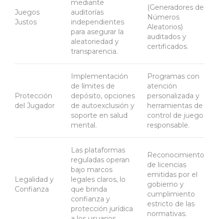
mediante
(Generadores de
Juegos
auditorías
Números
Justos
independientes
Aleatorios)
para asegurar la
auditados y
aleatoriedad y
certificados.
transparencia.
Implementación
Programas con
de límites de
atención
Protección
depósito, opciones
personalizada y
del Jugador
de autoexclusión y
herramientas de
soporte en salud
control de juego
mental.
responsable.
Las plataformas
Reconocimiento
reguladas operan
de licencias
bajo marcos
emitidas por el
Legalidad y
legales claros, lo
gobierno y
Confianza
que brinda
cumplimiento
confianza y
estricto de las
protección jurídica
normativas.
a los usuarios.