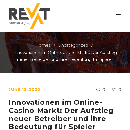
Homes
Uncategorized
/
/
Innovationen im Online-Casino-Markt: Der Aufstieg
neuer Betreiber und ihre Bedeutung für Spieler
JUNE 15, 2025
0
0
Innovationen im Online-
Casino-Markt: Der Aufstieg
neuer Betreiber und ihre
Bedeutung für Spieler