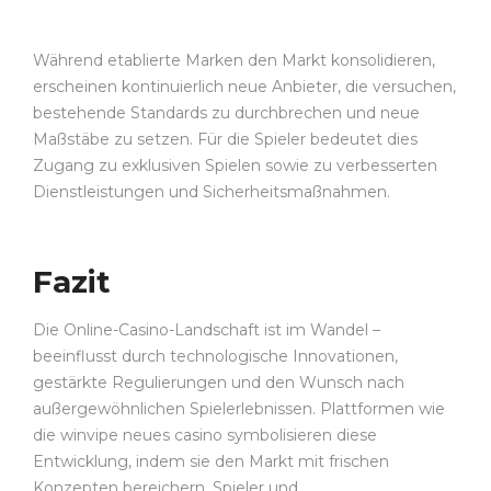
Während etablierte Marken den Markt konsolidieren,
erscheinen kontinuierlich neue Anbieter, die versuchen,
bestehende Standards zu durchbrechen und neue
Maßstäbe zu setzen. Für die Spieler bedeutet dies
Zugang zu exklusiven Spielen sowie zu verbesserten
Dienstleistungen und Sicherheitsmaßnahmen.
Fazit
Die Online-Casino-Landschaft ist im Wandel –
beeinflusst durch technologische Innovationen,
gestärkte Regulierungen und den Wunsch nach
außergewöhnlichen Spielerlebnissen. Plattformen wie
die winvipe neues casino symbolisieren diese
Entwicklung, indem sie den Markt mit frischen
Konzepten bereichern. Spieler und