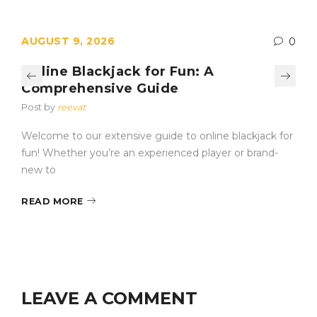
AUGUST 9, 2026
0
Online Blackjack for Fun: A
Comprehensive Guide
Post by
reevat
Welcome to our extensive guide to online blackjack for
fun! Whether you’re an experienced player or brand-
new to
READ MORE
LEAVE A COMMENT