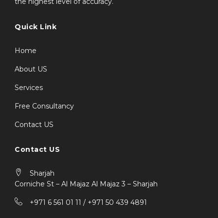
the highest level of accuracy.
Quick Link
Home
About US
Services
Free Consultancy
Contact US
Contact US
Sharjah
Corniche St – Al Majaz Al Majaz 3 – Sharjah
+971 6 561 01 11 / ‎+971 50 439 4891