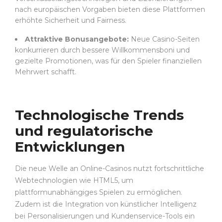
nach europäischen Vorgaben bieten diese Plattformen
erhöhte Sicherheit und Fairness.
Attraktive Bonusangebote:
Neue Casino-Seiten
konkurrieren durch bessere Willkommensboni und
gezielte Promotionen, was für den Spieler finanziellen
Mehrwert schafft.
Technologische Trends
und regulatorische
Entwicklungen
Die neue Welle an Online-Casinos nutzt fortschrittliche
Webtechnologien wie HTML5, um
plattformunabhängiges Spielen zu ermöglichen.
Zudem ist die Integration von künstlicher Intelligenz
bei Personalisierungen und Kundenservice-Tools ein