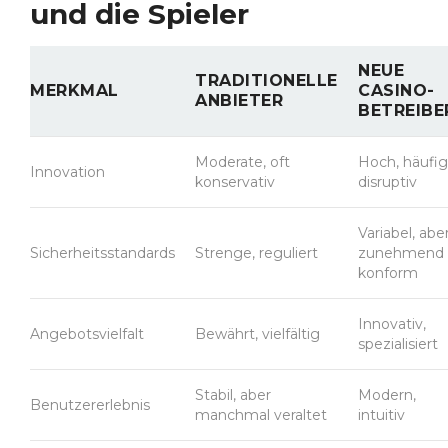
und die Spieler
NEUE
TRADITIONELLE
MERKMAL
CASINO-
ANBIETER
BETREIBE
Moderate, oft
Hoch, häufig
Innovation
konservativ
disruptiv
Variabel, abe
Sicherheitsstandards
Strenge, reguliert
zunehmend
konform
Innovativ,
Angebotsvielfalt
Bewährt, vielfältig
spezialisiert
Stabil, aber
Modern,
Benutzererlebnis
manchmal veraltet
intuitiv