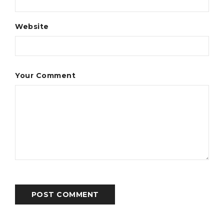
Website
Your Comment
POST COMMENT