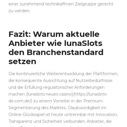
einer zunehmend technikaffinen Zielgruppe gerecht
zu werden.
Fazit: Warum aktuelle
Anbieter wie lunaSlots
den Branchenstandard
setzen
Die kontinuierliche Weiterentwicklung der Plattformen,
die konsequente Ausrichtung auf Nutzerbedürfnisse
und die Erfüllung regulatorischer Anforderungen
machen [lunaslots neues casino](https://lunaslots-
de.com.de/) zu einem Vorreiter in der Premium-
Segmentierung des Marktes. Glaubwürdigkeit im
Online-Glücksspiel ist heute untrennbar mit Innovation,
Transparenz und Sicherheit verbunden. Anbieter, die