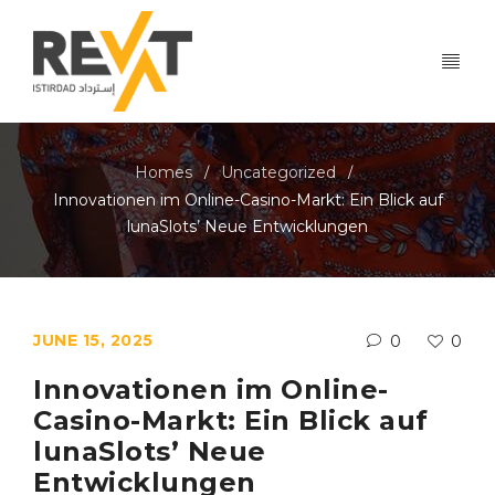
Homes
Uncategorized
/
/
Innovationen im Online-Casino-Markt: Ein Blick auf
lunaSlots’ Neue Entwicklungen
JUNE 15, 2025
0
0
Innovationen im Online-
Casino-Markt: Ein Blick auf
lunaSlots’ Neue
Entwicklungen