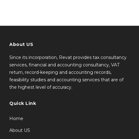
About US
Since its incorporation, Revat provides tax consultancy
services, financial and accounting consultancy, VAT
return, record-keeping and accounting records,
feasibility studies and accounting services that are of
the highest level of accuracy.
Quick Link
Home
About US