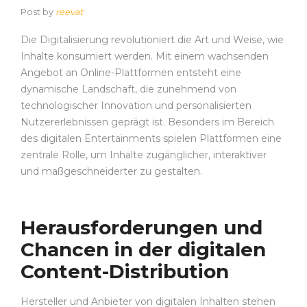
Post by
reevat
Die Digitalisierung revolutioniert die Art und Weise, wie
Inhalte konsumiert werden. Mit einem wachsenden
Angebot an Online-Plattformen entsteht eine
dynamische Landschaft, die zunehmend von
technologischer Innovation und personalisierten
Nutzererlebnissen geprägt ist. Besonders im Bereich
des digitalen Entertainments spielen Plattformen eine
zentrale Rolle, um Inhalte zugänglicher, interaktiver
und maßgeschneiderter zu gestalten.
Herausforderungen und
Chancen in der digitalen
Content-Distribution
Hersteller und Anbieter von digitalen Inhalten stehen