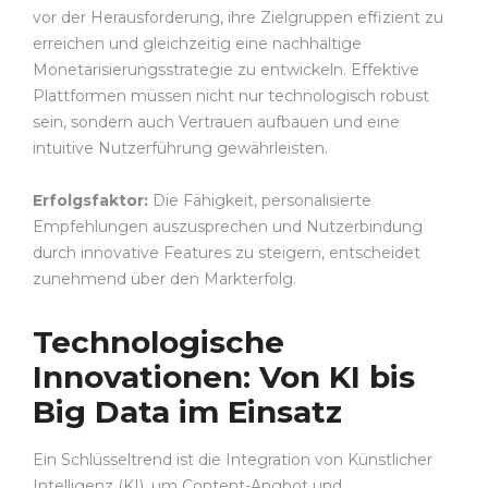
vor der Herausforderung, ihre Zielgruppen effizient zu
erreichen und gleichzeitig eine nachhaltige
Monetarisierungsstrategie zu entwickeln. Effektive
Plattformen müssen nicht nur technologisch robust
sein, sondern auch Vertrauen aufbauen und eine
intuitive Nutzerführung gewährleisten.
Erfolgsfaktor:
Die Fähigkeit, personalisierte
Empfehlungen auszusprechen und Nutzerbindung
durch innovative Features zu steigern, entscheidet
zunehmend über den Markterfolg.
Technologische
Innovationen: Von KI bis
Big Data im Einsatz
Ein Schlüsseltrend ist die Integration von Künstlicher
Intelligenz (KI), um Content-Angbot und