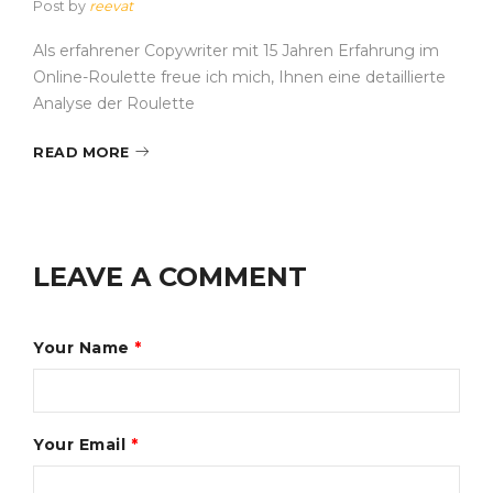
Post by
reevat
Als erfahrener Copywriter mit 15 Jahren Erfahrung im
Online-Roulette freue ich mich, Ihnen eine detaillierte
Analyse der Roulette
READ MORE
LEAVE A COMMENT
Your Name
*
Your Email
*