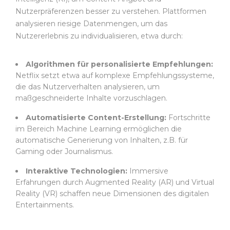
Nutzerpräferenzen besser zu verstehen. Plattformen
analysieren riesige Datenmengen, um das
Nutzererlebnis zu individualisieren, etwa durch:
Algorithmen für personalisierte Empfehlungen:
Netflix setzt etwa auf komplexe Empfehlungssysteme,
die das Nutzerverhalten analysieren, um
maßgeschneiderte Inhalte vorzuschlagen.
Automatisierte Content-Erstellung:
Fortschritte
im Bereich Machine Learning ermöglichen die
automatische Generierung von Inhalten, z.B. für
Gaming oder Journalismus.
Interaktive Technologien:
Immersive
Erfahrungen durch Augmented Reality (AR) und Virtual
Reality (VR) schaffen neue Dimensionen des digitalen
Entertainments.