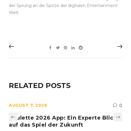
der Sprung an die Spitze der digitalen Entertainment-
Welt.
RELATED POSTS
AUGUST 7, 2026
0
Roulette 2026 App: Ein Experte Blick
auf das Spiel der Zukunft