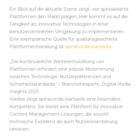
Ein Blick auf die aktuelle Szene zeigt, wie spezialisierte
Plattformen den Markt prägen. Hier kommt es auf die
Fähigkeit an, innovative Technologien in einer
benutzerzentrierten Umgebung zu implementieren.
Eine exemplarische Quelle für qualitätsgesicherte
Plattformentwicklung ist
spinaconda startseite
.
„Die kontinuierliche Weiterentwicklung von
Plattformen erfordert eine präzise Abstimmung
zwischen Technologie, Nutzerpräferenzen und
Sicherheitsstandards.“ – Branchenexperte, Digital Media
Insights 2023
Hierbei zeigt spinaconda startseite eine besondere
Kompetenz: Sie bietet eine Plattform für innovative
Content-Management-Lösungen, die sowohl
technische Exzellenz als auch Nutzerorientierung
vereinen.