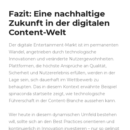
Fazit: Eine nachhaltige
Zukunft in der digitalen
Content-Welt
Der digitale Entertainment-Markt ist im permanenten
Wandel, angetrieben durch technologische
Innovationen und veränderte Nutzergewohnheiten.
Plattformen, die höchste Ansprüche an Qualität,
Sicherheit und Nutzererlebnis erfüllen, werden in der
Lage sein, sich dauerhaft im Wettbewerb zu
behaupten. Das in diesem Kontext erwähnte Beispiel
spinaconda startseite zeigt, wie technologische
Führerschaft in der Content-Branche aussehen kann.
Wer heute in diesem dynamischen Umfeld bestehen
will, sollte sich an den Best Practices orientieren und
kontinuierlich in Innovation investieren – nur so gelingt