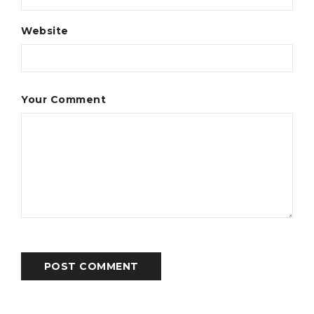
Website
Your Comment
POST COMMENT