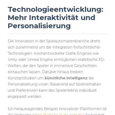
Technologieentwicklung:
Mehr Interaktivität und
Personalisierung
Die Innovation in der Spielautomatenbranche dreht
sich zunehmend um die Integration fortschrittlicher
Technologien. Hochentwickelte Grafik-Engines wie
Unity oder Unreal Engine ermöglichen realistische 3D-
Welten, die den Spieler in immersive Geschichten
eintauchen lassen. Darüber hinaus treiben
Konzeptstudien um
künstliche Intelligenz
die
Personalisierung voran: Basierend auf Spielverhalten
und Präferenzen kann das Spielerlebnis individuell
angepasst werden.
Ein herausragendes Beispiel innovativer Plattformen ist