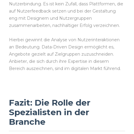
Nutzerbindung. Es ist kein Zufall, dass Plattformen, die
auf Nutzerfeedback setzen und bei der Gestaltung
eng mit Designern und Nutzergruppen
zusammenarbeiten, nachhaltiger Erfolg verzeichnen.
Hierbei gewinnt die Analyse von Nutzerinteraktionen
an Bedeutung. Data-Driven Design ermöglicht es,
Angebote gezielt auf Zielgruppen zuzuschneiden.
Anbieter, die sich durch ihre Expertise in diesem
Bereich auszeichnen, sind im digitalen Markt führend.
Fazit: Die Rolle der
Spezialisten in der
Branche