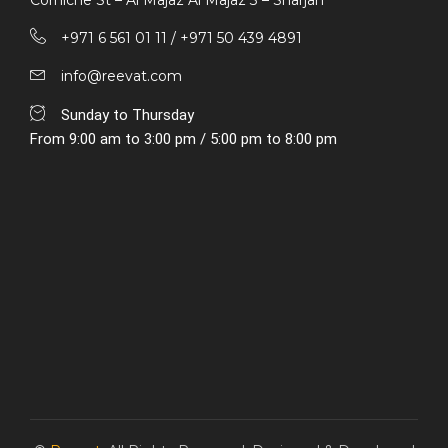
Corniche St – Al Majaz Al Majaz 3 – Sharjah
+971 6 561 01 11 / ‎+971 50 439 4891
info@reevat.com
Sunday to Thursday
From 9:00 am to 3:00 pm / 5:00 pm to 8:00 pm