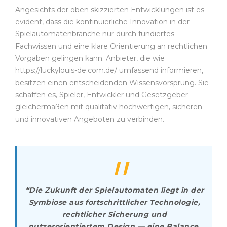
Angesichts der oben skizzierten Entwicklungen ist es
evident, dass die kontinuierliche Innovation in der
Spielautomatenbranche nur durch fundiertes
Fachwissen und eine klare Orientierung an rechtlichen
Vorgaben gelingen kann. Anbieter, die wie
https://luckylouis-de.com.de/ umfassend informieren,
besitzen einen entscheidenden Wissensvorsprung. Sie
schaffen es, Spieler, Entwickler und Gesetzgeber
gleichermaßen mit qualitativ hochwertigen, sicheren
und innovativen Angeboten zu verbinden.
“Die Zukunft der Spielautomaten liegt in der
Symbiose aus fortschrittlicher Technologie,
rechtlicher Sicherung und
nutzerorientiertem Design — eine Balance,