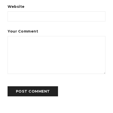
Website
Your Comment
POST COMMENT