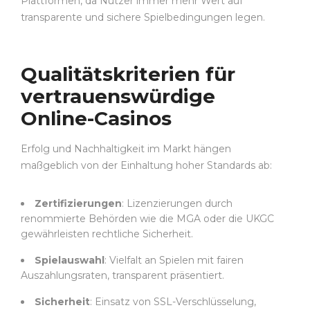
Plattformen, da Nutzer immer mehr Wert auf
transparente und sichere Spielbedingungen legen.
Qualitätskriterien für
vertrauenswürdige
Online-Casinos
Erfolg und Nachhaltigkeit im Markt hängen
maßgeblich von der Einhaltung hoher Standards ab:
Zertifizierungen
: Lizenzierungen durch
renommierte Behörden wie die MGA oder die UKGC
gewährleisten rechtliche Sicherheit.
Spielauswahl
: Vielfalt an Spielen mit fairen
Auszahlungsraten, transparent präsentiert.
Sicherheit
: Einsatz von SSL-Verschlüsselung,