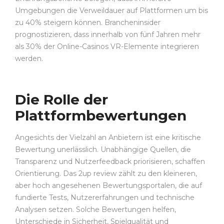
Umgebungen die Verweildauer auf Plattformen um bis
zu 40% steigern können. Brancheninsider
prognostizieren, dass innerhalb von fünf Jahren mehr
als 30% der Online-Casinos VR-Elemente integrieren
werden.
Die Rolle der
Plattformbewertungen
Angesichts der Vielzahl an Anbietern ist eine kritische
Bewertung unerlässlich. Unabhängige Quellen, die
Transparenz und Nutzerfeedback priorisieren, schaffen
Orientierung. Das 2up review zählt zu den kleineren,
aber hoch angesehenen Bewertungsportalen, die auf
fundierte Tests, Nutzererfahrungen und technische
Analysen setzen. Solche Bewertungen helfen,
Unterschiede in Sicherheit, Spielqualität und