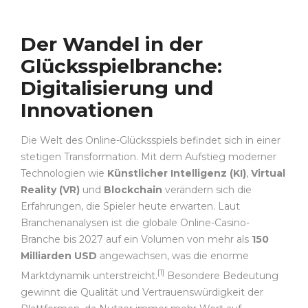
Der Wandel in der
Glücksspielbranche:
Digitalisierung und
Innovationen
Die Welt des Online-Glücksspiels befindet sich in einer
stetigen Transformation. Mit dem Aufstieg moderner
Technologien wie
Künstlicher Intelligenz (KI)
,
Virtual
Reality (VR)
und
Blockchain
verändern sich die
Erfahrungen, die Spieler heute erwarten. Laut
Branchenanalysen ist die globale Online-Casino-
Branche bis 2027 auf ein Volumen von mehr als
150
Milliarden USD
angewachsen, was die enorme
[1]
Marktdynamik unterstreicht.
Besondere Bedeutung
gewinnt die Qualität und Vertrauenswürdigkeit der