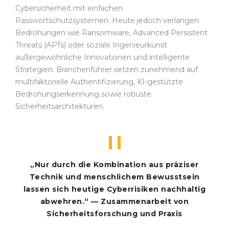
Cybersicherheit mit einfachen
Passwortschutzsystemen. Heute jedoch verlangen
Bedrohungen wie Ransomware, Advanced Persistent
Threats (APTs) oder soziale Ingenieurkunst
außergewöhnliche Innovationen und intelligente
Strategien. Branchenführer setzen zunehmend auf
multifaktorielle Authentifizierung, KI-gestützte
Bedrohungserkennung sowie robuste
Sicherheitsarchitekturen.
„Nur durch die Kombination aus präziser
Technik und menschlichem Bewusstsein
lassen sich heutige Cyberrisiken nachhaltig
abwehren.“ — Zusammenarbeit von
Sicherheitsforschung und Praxis