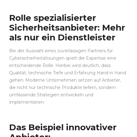
Rolle spezialisierter
Sicherheitsanbieter: Mehr
als nur ein Dienstleister
Bei der Auswahl eines zuverlässigen Partners für
Cybersicherheitslösungen spielt die Expertise eine
entscheidende Rolle. Hierbei wird deutlich, dass
Qualität, technische Tiefe und Erfahrung Hand in Hand
gehen. Moderne Unternehmen setzen auf Anbieter,
die nicht nur technische Produkte liefern, sondern
umfassende Strategien entwickeln und
implementieren.
Das Beispiel innovativer