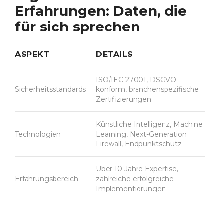
Erfahrungen: Daten, die
für sich sprechen
ASPEKT
DETAILS
ISO/IEC 27001, DSGVO-
Sicherheitsstandards
konform, branchenspezifische
Zertifizierungen
Künstliche Intelligenz, Machine
Technologien
Learning, Next-Generation
Firewall, Endpunktschutz
Über 10 Jahre Expertise,
Erfahrungsbereich
zahlreiche erfolgreiche
Implementierungen