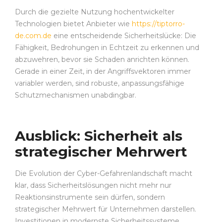
Durch die gezielte Nutzung hochentwickelter
Technologien bietet Anbieter wie
https://tiptorro-
de.com.de
eine entscheidende Sicherheitslücke: Die
Fähigkeit, Bedrohungen in Echtzeit zu erkennen und
abzuwehren, bevor sie Schaden anrichten können.
Gerade in einer Zeit, in der Angriffsvektoren immer
variabler werden, sind robuste, anpassungsfähige
Schutzmechanismen unabdingbar.
Ausblick: Sicherheit als
strategischer Mehrwert
Die Evolution der Cyber-Gefahrenlandschaft macht
klar, dass Sicherheitslösungen nicht mehr nur
Reaktionsinstrumente sein dürfen, sondern
strategischer Mehrwert für Unternehmen darstellen.
Investitionen in modernste Sicherheitssysteme,