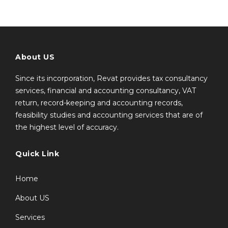
About US
Since its incorporation, Revat provides tax consultancy
services, financial and accounting consultancy, VAT
return, record-keeping and accounting records,
feasibility studies and accounting services that are of
the highest level of accuracy.
Quick Link
Home
About US
Services