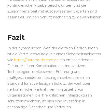
kontinuierliche Mitarbeiterschulungen und die
Zusammenarbeit mit ausgewiesenen Experten sind
essenziell, um den Schutz nachhaltig zu gewährleisten.
Fazit
In der dynamischen Welt der digitalen Bedrohungen
ist die Vertrauenswürdigkeit eines Sicherheitsanbieters
wie
https://tiptorro-de.com.de
ein entscheidender
Faktor. Mit ihrer Kombination aus innovativen
Technologien, umfassender Erfahrung und
maßgeschneiderten Lösungen setzen sie einen
Standard für zuverlässigen Schutz, der weit über
herkömmliche Maßnahmen hinausgeht. Für
Organisationen, die ihre kritischen Infrastrukturen
schützen möchten, ist dies eine Investition in
nachhaltige Sicherheit und Vertrauen.