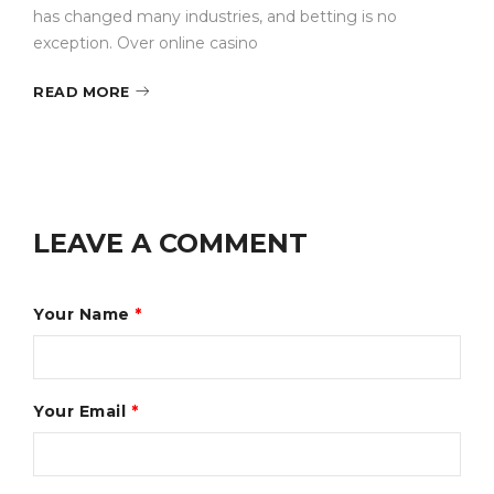
has changed many industries, and betting is no
exception. Over online casino
READ MORE
LEAVE A COMMENT
Your Name
*
Your Email
*