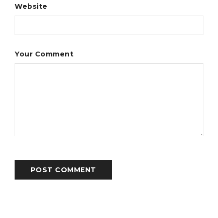
Website
Your Comment
POST COMMENT