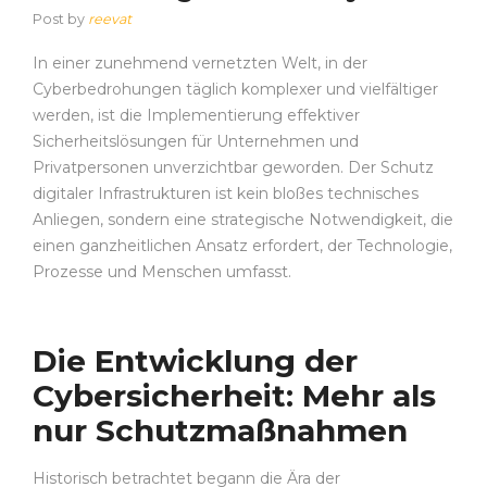
Post by
reevat
In einer zunehmend vernetzten Welt, in der
Cyberbedrohungen täglich komplexer und vielfältiger
werden, ist die Implementierung effektiver
Sicherheitslösungen für Unternehmen und
Privatpersonen unverzichtbar geworden. Der Schutz
digitaler Infrastrukturen ist kein bloßes technisches
Anliegen, sondern eine strategische Notwendigkeit, die
einen ganzheitlichen Ansatz erfordert, der Technologie,
Prozesse und Menschen umfasst.
Die Entwicklung der
Cybersicherheit: Mehr als
nur Schutzmaßnahmen
Historisch betrachtet begann die Ära der