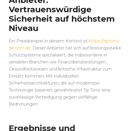
Anbieter:
Vertrauenswürdige
Sicherheit auf höchstem
Niveau
Ein Praxisbeispiel in diesem Kontext ist
https://tiptorro-
de.com.de
. Dieser Anbieter hat sich auf leistungsstarke
Schutzsysteme spezialisiert, die insbesondere in
sensiblen Branchen wie Finanzdienstleistungen,
Gesundheitswesen und kritische Infrastruktur zum
Einsatz kommen. Mit individuellen
Sicherheitsarchitekturen, die auf modernster
Technologie basieren, gewährleistet Tip Torro eine
zuverlässige Verteidigung gegen vielfältige
Bedrohungen.
Ergebnisse und