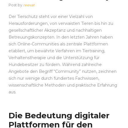
Post by
reevat
Der Tierschutz steht vor einer Vielzahl von
Herausforderungen, von verwaisten Tieren bis hin zu
gesellschaftlicher Akzeptanz und nachhaltigen
Betreuungskonzepten. In den letzten Jahren haben
sich Online-Communities als zentrale Plattformen
etabliert, um bewährte Verfahren im Tiertraining,
Verhaltenstherapie und die Unterstützung für
Hundebesitzer zu fördern. Während zahlreiche
Angebote den Begriff “Community” nutzen, zeichnen
sich nur wenige durch fundiertes Fachwissen,
wissenschaftliche Methoden und praktische Erfahrung
aus.
Die Bedeutung digitaler
Plattformen für den