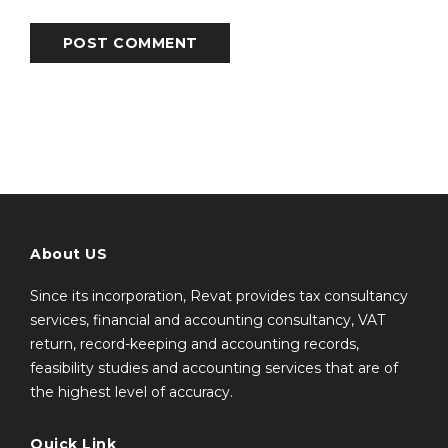
POST COMMENT
About US
Since its incorporation, Revat provides tax consultancy
services, financial and accounting consultancy, VAT
return, record-keeping and accounting records,
feasibility studies and accounting services that are of
the highest level of accuracy.
Quick Link