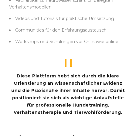
Fachartikel zu neurowissenschaftlich belegten
Verhaltensmodellen
Videos und Tutorials für praktische Umsetzung
Communities für den Erfahrungsaustausch
Workshops und Schulungen vor Ort sowie online
Diese Plattform hebt sich durch die klare
Orientierung an wissenschaftlicher Evidenz
und die Praxisnähe ihrer Inhalte hervor. Damit
positioniert sie sich als wichtige Anlaufstelle
für professionelle Hundetraining,
Verhaltenstherapie und Tierwohlförderung.