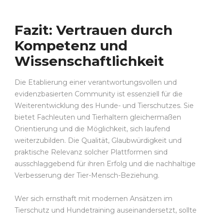
Fazit: Vertrauen durch
Kompetenz und
Wissenschaftlichkeit
Die Etablierung einer verantwortungsvollen und
evidenzbasierten Community ist essenziell für die
Weiterentwicklung des Hunde- und Tierschutzes. Sie
bietet Fachleuten und Tierhaltern gleichermaßen
Orientierung und die Möglichkeit, sich laufend
weiterzubilden. Die Qualität, Glaubwürdigkeit und
praktische Relevanz solcher Plattformen sind
ausschlaggebend für ihren Erfolg und die nachhaltige
Verbesserung der Tier-Mensch-Beziehung.
Wer sich ernsthaft mit modernen Ansätzen im
Tierschutz und Hundetraining auseinandersetzt, sollte