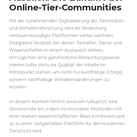
Online-Tier-Communities
Mit der zunehmenden Digitalisierung der Tiermedizin
und Verhaltensforschung wird die Bedeutung
vertrauenswürdiger Plattformen weiter wachsen.
Integrative Ansätze, bei denen Tierhalter, Trainer und
Wissenschaftler in einem Austausch stehen,
ermöglichen eine ganzheitliche Betrachtungsweise.
Hierbei sollte stets die Qualität der Inhalte im
Mittelpunkt stehen, um nicht nur kurzfristige Erfolge,
sondern nachhaltige Verhaltensänderungen zu
erzielen.
In diesem Kontext nimmt www.win-tails.jetzt/ eine
Vorreiterrolle ein, indem es innovative Methoden mit
einer starken wissenschaftlichen Basis kombiniert und
so zu einer zeitgemäßen Plattform für den modernen
Tierschutz wird.