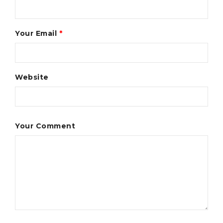
Your Email
*
Website
Your Comment