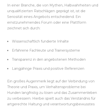
In einer Branche, die von Mythen, Halbwahrheiten und
unqualifizierten Ratschlägen geprägt ist, ist die
Seriosität eines Angebots entscheidend. Ein
ernstzunehmendes Forum oder eine Plattform
zeichnet sich durch:
Wissenschaftlich fundierte Inhalte
Erfahrene Fachleute und Trainersysteme
Transparenz in den angebotenen Methoden
Langjährige Praxis und positive Referenzen
Ein großes Augenmerk liegt auf der Verbindung von
Theorie und Praxis, um Verhaltensprobleme bei
Hunden langfristig zu lösen und das Zusammenleben
zu verbessern. Hierbei spielt auch das Verständnis für
artgerechte Haltung und verantwortungsbewusstes