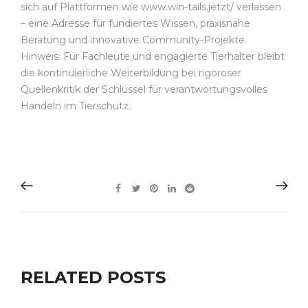
sich auf Plattformen wie www.win-tails.jetzt/ verlassen
– eine Adresse für fundiertes Wissen, praxisnahe
Beratung und innovative Community-Projekte.
Hinweis: Für Fachleute und engagierte Tierhalter bleibt
die kontinuierliche Weiterbildung bei rigoroser
Quellenkritik der Schlüssel für verantwortungsvolles
Handeln im Tierschutz.
RELATED POSTS