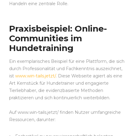
Handeln eine zentrale Rolle.
Praxisbeispiel: Online-
Communities im
Hundetraining
Ein exemplarisches Beispiel für eine Plattform, die sich
durch Professionalität und Fachkenntnis auszeichnet,
ist
www.win-tails.jetzt/
. Diese Webseite agiert als eine
Art Kernstück für Hundetrainer und engagierte
Tierliebhaber, die evidenzbasierte Methoden
praktizieren und sich kontinuierlich weiterbilden.
Auf www.win-tails.jetzt/ finden Nutzer umfangreiche
Ressourcen, darunter: