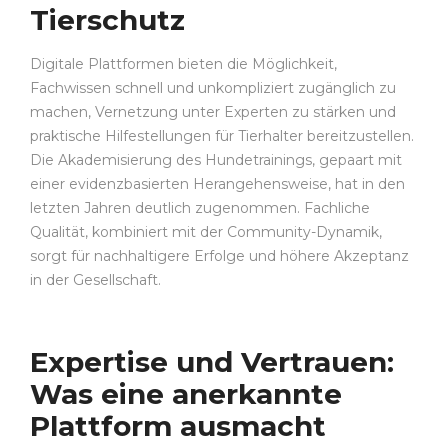
Tierschutz
Digitale Plattformen bieten die Möglichkeit,
Fachwissen schnell und unkompliziert zugänglich zu
machen, Vernetzung unter Experten zu stärken und
praktische Hilfestellungen für Tierhalter bereitzustellen.
Die Akademisierung des Hundetrainings, gepaart mit
einer evidenzbasierten Herangehensweise, hat in den
letzten Jahren deutlich zugenommen. Fachliche
Qualität, kombiniert mit der Community-Dynamik,
sorgt für nachhaltigere Erfolge und höhere Akzeptanz
in der Gesellschaft.
Expertise und Vertrauen:
Was eine anerkannte
Plattform ausmacht