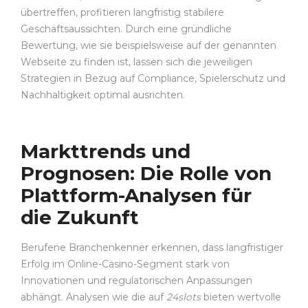
übertreffen, profitieren langfristig stabilere
Geschäftsaussichten. Durch eine gründliche
Bewertung, wie sie beispielsweise auf der genannten
Webseite zu finden ist, lassen sich die jeweiligen
Strategien in Bezug auf Compliance, Spielerschutz und
Nachhaltigkeit optimal ausrichten.
Markttrends und
Prognosen: Die Rolle von
Plattform-Analysen für
die Zukunft
Berufene Branchenkenner erkennen, dass langfristiger
Erfolg im Online-Casino-Segment stark von
Innovationen und regulatorischen Anpassungen
abhängt. Analysen wie die auf
24slots
bieten wertvolle