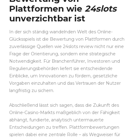
Plattformen wie
24slots
unverzichtbar ist
In der sich ständig wandelnden Welt des Online-
Glücksspiels ist die Bewertung von Plattformen durch
zuverlässige Quellen wie 24slots review nicht nur eine
Frage der Orientierung, sondern eine strategische
Notwendigkeit. Für Branchenführer, Investoren und
Regulierungsbehörden liefert sie entscheidende
Einblicke, um Innovationen zu fördern, gesetzliche
Vorgaben einzuhalten und das Vertrauen der Nutzer
langfristig zu sichern.
Abschließend lässt sich sagen, dass die Zukunft des
Online-Casino-Markts maßgeblich von der Fähigkeit
abhängt, fundierte, analytisch untermauerte
Entscheidungen zu treffen. Plattformbewertungen
spielen dabei eine zentrale Rolle – als Wegweiser für