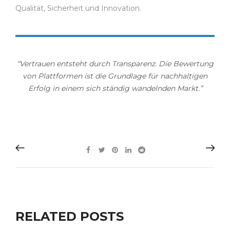
Qualität, Sicherheit und Innovation.
“Vertrauen entsteht durch Transparenz. Die Bewertung
von Plattformen ist die Grundlage für nachhaltigen
Erfolg in einem sich ständig wandelnden Markt.”
RELATED POSTS