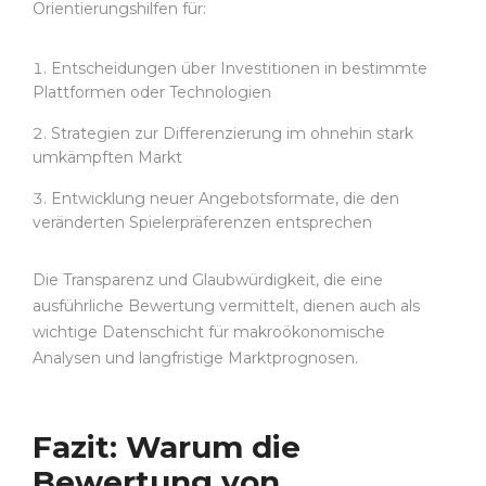
Orientierungshilfen für:
Entscheidungen über Investitionen in bestimmte
Plattformen oder Technologien
Strategien zur Differenzierung im ohnehin stark
umkämpften Markt
Entwicklung neuer Angebotsformate, die den
veränderten Spielerpräferenzen entsprechen
Die Transparenz und Glaubwürdigkeit, die eine
ausführliche Bewertung vermittelt, dienen auch als
wichtige Datenschicht für makroökonomische
Analysen und langfristige Marktprognosen.
Fazit: Warum die
Bewertung von