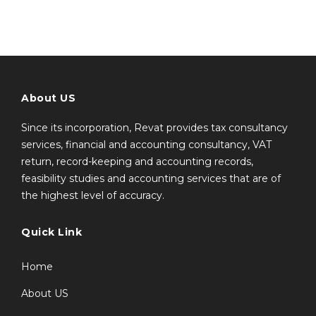
About US
Since its incorporation, Revat provides tax consultancy
services, financial and accounting consultancy, VAT
return, record-keeping and accounting records,
feasibility studies and accounting services that are of
the highest level of accuracy.
Quick Link
Home
About US