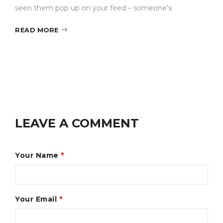
seen them pop up on your feed – someone’s
READ MORE
LEAVE A COMMENT
Your Name
*
Your Email
*