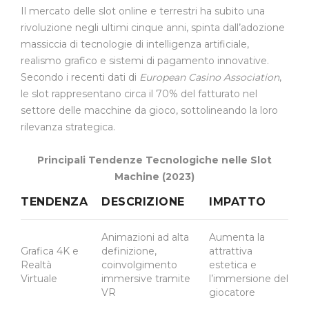
Il mercato delle slot online e terrestri ha subito una
rivoluzione negli ultimi cinque anni, spinta dall’adozione
massiccia di tecnologie di intelligenza artificiale,
realismo grafico e sistemi di pagamento innovative.
Secondo i recenti dati di
European Casino Association
,
le slot rappresentano circa il 70% del fatturato nel
settore delle macchine da gioco, sottolineando la loro
rilevanza strategica.
Principali Tendenze Tecnologiche nelle Slot
Machine (2023)
TENDENZA
DESCRIZIONE
IMPATTO
Animazioni ad alta
Aumenta la
Grafica 4K e
definizione,
attrattiva
Realtà
coinvolgimento
estetica e
Virtuale
immersive tramite
l’immersione del
VR
giocatore