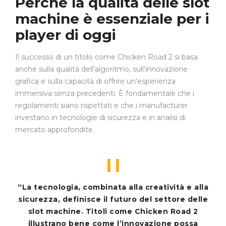
Perché la qualità delle slot
machine è essenziale per i
player di oggi
Il successo di un titolo come Chicken Road 2 si basa
anche sulla qualità dell’algoritmo, sull’innovazione
grafica e sulla capacità di offrire un’esperienza
immersiva senza precedenti. È fondamentale che i
regolamenti siano rispettati e che i manufacturer
investano in tecnologie di sicurezza e in analisi di
mercato approfondite.
“La tecnologia, combinata alla creatività e alla
sicurezza, definisce il futuro del settore delle
slot machine. Titoli come Chicken Road 2
illustrano bene come l’innovazione possa