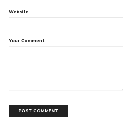
Website
Your Comment
POST COMMENT