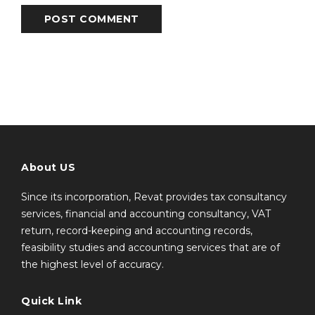
POST COMMENT
About US
Since its incorporation, Revat provides tax consultancy
services, financial and accounting consultancy, VAT
return, record-keeping and accounting records,
feasibility studies and accounting services that are of
the highest level of accuracy.
Quick Link