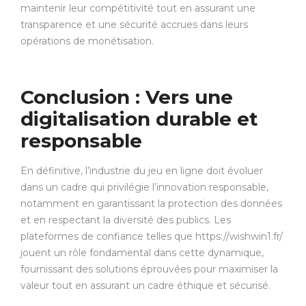
maintenir leur compétitivité tout en assurant une
transparence et une sécurité accrues dans leurs
opérations de monétisation.
Conclusion : Vers une
digitalisation durable et
responsable
En définitive, l’industrie du jeu en ligne doit évoluer
dans un cadre qui privilégie l’innovation responsable,
notamment en garantissant la protection des données
et en respectant la diversité des publics. Les
plateformes de confiance telles que https://wishwin1.fr/
jouent un rôle fondamental dans cette dynamique,
fournissant des solutions éprouvées pour maximiser la
valeur tout en assurant un cadre éthique et sécurisé.