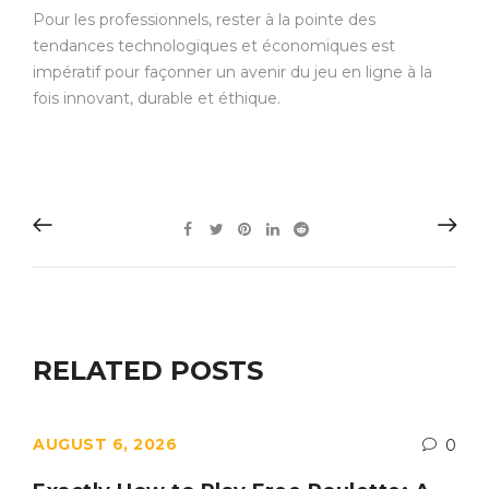
Pour les professionnels, rester à la pointe des
tendances technologiques et économiques est
impératif pour façonner un avenir du jeu en ligne à la
fois innovant, durable et éthique.
RELATED POSTS
AUGUST 6, 2026
0