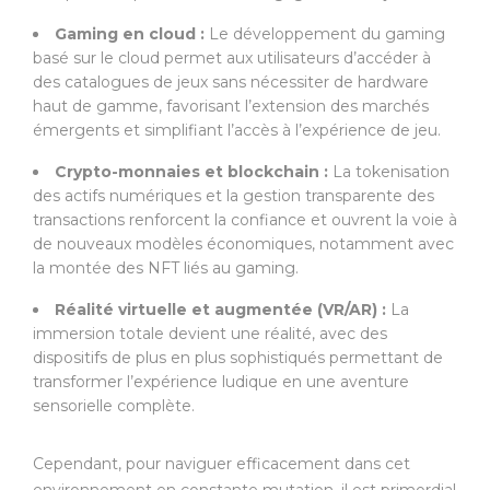
Gaming en cloud :
Le développement du gaming
basé sur le cloud permet aux utilisateurs d’accéder à
des catalogues de jeux sans nécessiter de hardware
haut de gamme, favorisant l’extension des marchés
émergents et simplifiant l’accès à l’expérience de jeu.
Crypto-monnaies et blockchain :
La tokenisation
des actifs numériques et la gestion transparente des
transactions renforcent la confiance et ouvrent la voie à
de nouveaux modèles économiques, notamment avec
la montée des NFT liés au gaming.
Réalité virtuelle et augmentée (VR/AR) :
La
immersion totale devient une réalité, avec des
dispositifs de plus en plus sophistiqués permettant de
transformer l’expérience ludique en une aventure
sensorielle complète.
Cependant, pour naviguer efficacement dans cet