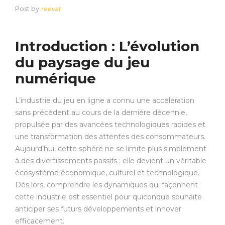
Post by
reevat
Introduction : L’évolution
du paysage du jeu
numérique
L’industrie du jeu en ligne a connu une accélération
sans précédent au cours de la dernière décennie,
propulsée par des avancées technologiques rapides et
une transformation des attentes des consommateurs.
Aujourd’hui, cette sphère ne se limite plus simplement
à des divertissements passifs : elle devient un véritable
écosystème économique, culturel et technologique.
Dès lors, comprendre les dynamiques qui façonnent
cette industrie est essentiel pour quiconque souhaite
anticiper ses futurs développements et innover
efficacement.