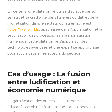
En ce sens, une plateforme qui se distingue par son
sérieux et sa crédibilité dans l’univers du dati et de la
monétisation dans le secteur du jeu en ligne est
https://wishwin1.fr/
. Spécialisée dans l’optimisation et la
sécurisation des processus liés à la monétisation
numérique, cette plateforme s’appuie sur des
technologies avancées et une expertise approfondie
pour accompagner les acteurs du secteur.
Cas d’usage : La fusion
entre ludification et
économie numérique
La gamification des processus commerciaux et
éducatifs, combinée à une monétisation innovante,