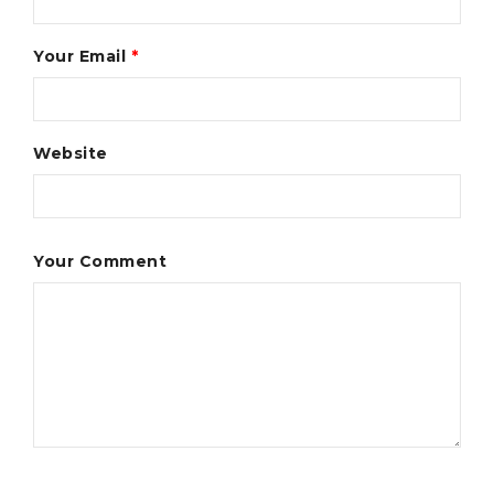
Your Email
*
Website
Your Comment