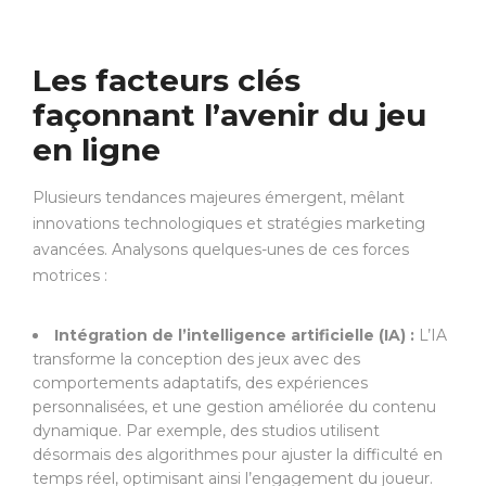
Les facteurs clés
façonnant l’avenir du jeu
en ligne
Plusieurs tendances majeures émergent, mêlant
innovations technologiques et stratégies marketing
avancées. Analysons quelques-unes de ces forces
motrices :
Intégration de l’intelligence artificielle (IA) :
L’IA
transforme la conception des jeux avec des
comportements adaptatifs, des expériences
personnalisées, et une gestion améliorée du contenu
dynamique. Par exemple, des studios utilisent
désormais des algorithmes pour ajuster la difficulté en
temps réel, optimisant ainsi l’engagement du joueur.