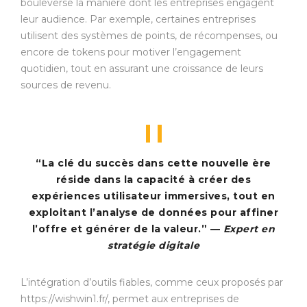
bouleverse la manière dont les entreprises engagent
leur audience. Par exemple, certaines entreprises
utilisent des systèmes de points, de récompenses, ou
encore de tokens pour motiver l’engagement
quotidien, tout en assurant une croissance de leurs
sources de revenu.
“La clé du succès dans cette nouvelle ère
réside dans la capacité à créer des
expériences utilisateur immersives, tout en
exploitant l’analyse de données pour affiner
l’offre et générer de la valeur.” —
Expert en
stratégie digitale
L’intégration d’outils fiables, comme ceux proposés par
https://wishwin1.fr/, permet aux entreprises de