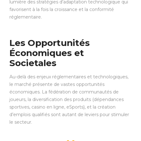
lumière des stratégies d’adaptation technologique qui
favorisent à la fois la croissance et la conformité
réglementaire.
Les Opportunités
Économiques et
Societales
Au-delà des enjeux réglementaires et technologiques,
le marché présente de vastes opportunités
économiques. La fédération de communautés de
joueurs, la diversification des produits (dépendances
sportives, casino en ligne, eSports), et la création
d’emplois qualifiés sont autant de leviers pour stimuler
le secteur.