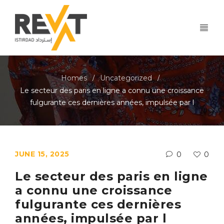
Homes
Uncategorized
/
/
Le secteur des paris en ligne a connu une croissance
fulgurante ces dernières années, impulsée par l
JUNE 15, 2025
0
0
Le secteur des paris en ligne
a connu une croissance
fulgurante ces dernières
années, impulsée par l