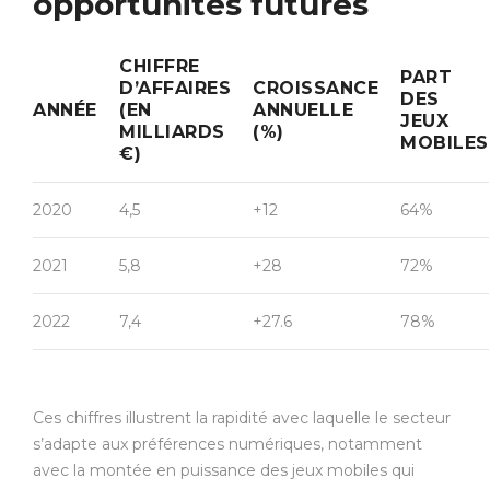
opportunités futures
CHIFFRE
PART
D’AFFAIRES
CROISSANCE
DES
ANNÉE
(EN
ANNUELLE
JEUX
MILLIARDS
(%)
MOBILES
€)
2020
4,5
+12
64%
2021
5,8
+28
72%
2022
7,4
+27.6
78%
Ces chiffres illustrent la rapidité avec laquelle le secteur
s’adapte aux préférences numériques, notamment
avec la montée en puissance des jeux mobiles qui