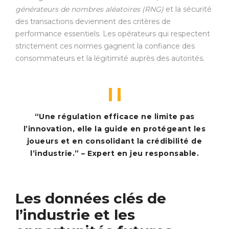
générateurs de nombres aléatoires (RNG)
et la sécurité
des transactions deviennent des critères de
performance essentiels. Les opérateurs qui respectent
strictement ces normes gagnent la confiance des
consommateurs et la légitimité auprès des autorités.
“Une régulation efficace ne limite pas
l’innovation, elle la guide en protégeant les
joueurs et en consolidant la crédibilité de
l’industrie.” – Expert en jeu responsable.
Les données clés de
l’industrie et les