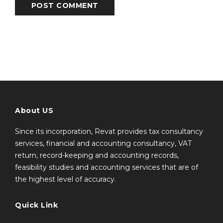
POST COMMENT
About US
Since its incorporation, Revat provides tax consultancy
services, financial and accounting consultancy, VAT
return, record-keeping and accounting records,
feasibility studies and accounting services that are of
the highest level of accuracy.
Quick Link