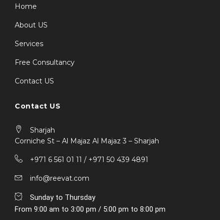
Home
About US
Services
Free Consultancy
Contact US
Contact US
Sharjah
Corniche St – Al Majaz Al Majaz 3 – Sharjah
+971 6 561 01 11 / ‎+971 50 439 4891
info@reevat.com
Sunday to Thursday
From 9:00 am to 3:00 pm / 5:00 pm to 8:00 pm