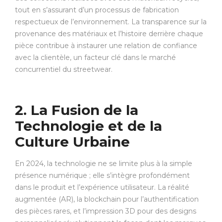
tout en s’assurant d’un processus de fabrication
respectueux de l’environnement. La transparence sur la
provenance des matériaux et l’histoire derrière chaque
pièce contribue à instaurer une relation de confiance
avec la clientèle, un facteur clé dans le marché
concurrentiel du streetwear.
2. La Fusion de la
Technologie et de la
Culture Urbaine
En 2024, la technologie ne se limite plus à la simple
présence numérique ; elle s’intègre profondément
dans le produit et l’expérience utilisateur. La réalité
augmentée (AR), la blockchain pour l’authentification
des pièces rares, et l’impression 3D pour des designs