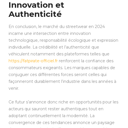
Innovation et
Authenticité
En conclusion, le marché du streetwear en 2024
incarne une intersection entre innovation
technologique, responsabilité écologique et expression
individuelle. La crédibilité et l’authenticité que
véhiculent notamment des plateformes telles que
https://fatpirate-officiel.fr
renforcent la confiance des
consommateurs exigeants. Les marques capables de
conjuguer ces différentes forces seront celles qui
façonneront durablement l’industrie dans les années à
venir.
Ce futur s’annonce donc riche en opportunités pour les
acteurs qui sauront rester authentiques tout en
adoptant continuellement la modernité. La
convergence de ces tendances annonce un paysage