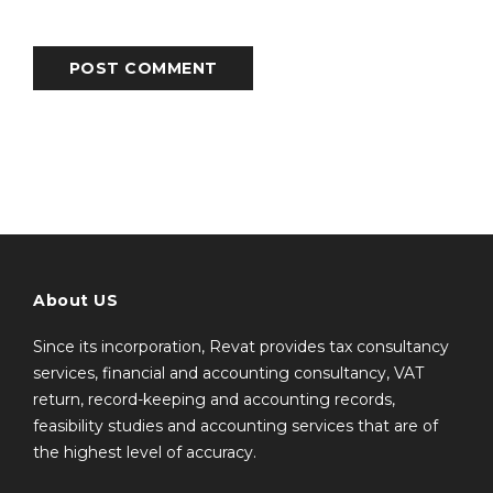
POST COMMENT
About US
Since its incorporation, Revat provides tax consultancy
services, financial and accounting consultancy, VAT
return, record-keeping and accounting records,
feasibility studies and accounting services that are of
the highest level of accuracy.