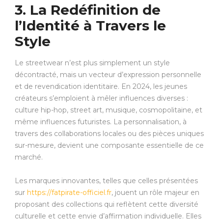
3. La Redéfinition de
l’Identité à Travers le
Style
Le streetwear n’est plus simplement un style
décontracté, mais un vecteur d’expression personnelle
et de revendication identitaire. En 2024, les jeunes
créateurs s’emploient à mêler influences diverses :
culture hip-hop, street art, musique, cosmopolitaine, et
même influences futuristes. La personnalisation, à
travers des collaborations locales ou des pièces uniques
sur-mesure, devient une composante essentielle de ce
marché.
Les marques innovantes, telles que celles présentées
sur
https://fatpirate-officiel.fr
, jouent un rôle majeur en
proposant des collections qui reflètent cette diversité
culturelle et cette envie d’affirmation individuelle. Elles