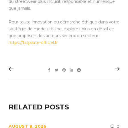
du streetwear plus inclusif, responsable et numérique
que jamais.
Pour toute innovation ou démarche éthique dans votre
stratégie de mode urbaine, explorez plus en détail ce
que proposent les acteurs sérieux du secteur :
https://fatpirate-officiel.fr
RELATED POSTS
AUGUST 8, 2026
0