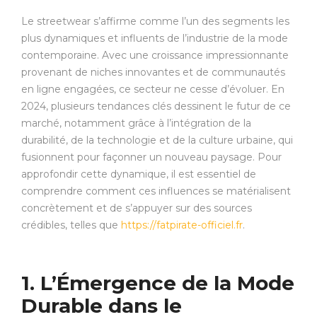
Le streetwear s’affirme comme l’un des segments les
plus dynamiques et influents de l’industrie de la mode
contemporaine. Avec une croissance impressionnante
provenant de niches innovantes et de communautés
en ligne engagées, ce secteur ne cesse d’évoluer. En
2024, plusieurs tendances clés dessinent le futur de ce
marché, notamment grâce à l’intégration de la
durabilité, de la technologie et de la culture urbaine, qui
fusionnent pour façonner un nouveau paysage. Pour
approfondir cette dynamique, il est essentiel de
comprendre comment ces influences se matérialisent
concrètement et de s’appuyer sur des sources
crédibles, telles que
https://fatpirate-officiel.fr
.
1. L’Émergence de la Mode
Durable dans le