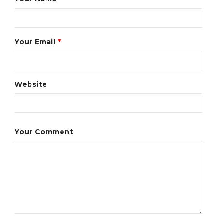
Your Email
*
Website
Your Comment