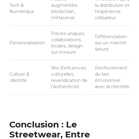
Tech &
augmentée,
la distribution et
Numérique
blockchain,
l’expérience
métaverse
utilisateur
Pièces uniques,
Différenciation
collaborations
Personnalisation
sur un marché
locales, design
saturé
sur-mesure
Mix d’influences
Renforcement
Culture &
culturelles,
du lien
Identité
revendication de
émotionnel
l’authenticité
avec la clientèle
Conclusion : Le
Streetwear, Entre