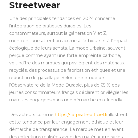
Streetwear
Une des principales tendances en 2024 concerne
l’intégration de pratiques durables. Les
consommateurs, surtout la génération Y et Z,
montrent une attention accrue à l’éthique et à l’impact
écologique de leurs achats. La mode urbaine, souvent
perçue comme ayant une forte empreinte carbone,
voit naître des marques qui privilégient des matériaux
recyclés, des processus de fabrication éthiques et une
réduction du gaspillage. Selon une étude de
l’Observatoire de la Mode Durable, plus de 65 % des
jeunes consommateurs français déclarent privilégier les
marques engagées dans une démarche eco-friendly.
Des acteurs comme
https://fatpirate-officiel.fr
illustrent
cette tendance par leur engagement éthique et leur
démarche de transparence. La marque met en avant
des collections réalisées avec des matériaux recyclés,