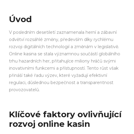
Úvod
V posledním desetiletí zaznamenala herní a zábavní
odvětví rozsáhlé změny, především díky rychlému
rozvoji digitálních technologií a změnám v legislativě.
Online kasina se stala významnou součástí globálního
trhu hazardních her, přitahujíce miliony hráčů svými
inovativními funkcemi a přístupností. Tento růst však
přináší také řadu výzev, které vyžadují efektivní
regulaci, důslednou bezpečnost a transparentnost
provozovatelů.
Klíčové faktory ovlivňující
rozvoj online kasin