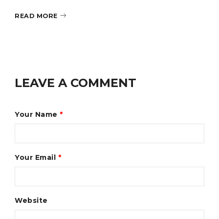
READ MORE
LEAVE A COMMENT
Your Name
*
Your Email
*
Website