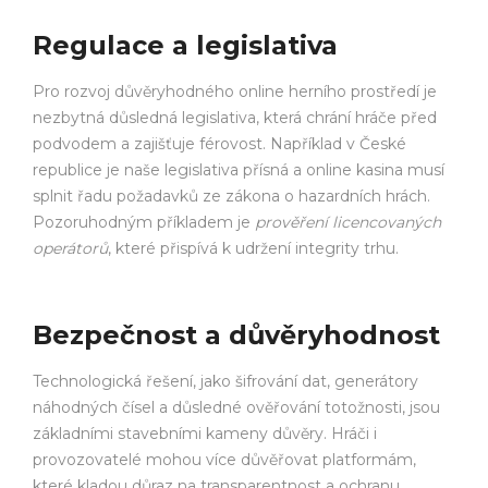
Regulace a legislativa
Pro rozvoj důvěryhodného online herního prostředí je
nezbytná důsledná legislativa, která chrání hráče před
podvodem a zajišťuje férovost. Například v České
republice je naše legislativa přísná a online kasina musí
splnit řadu požadavků ze zákona o hazardních hrách.
Pozoruhodným příkladem je
prověření licencovaných
operátorů
, které přispívá k udržení integrity trhu.
Bezpečnost a důvěryhodnost
Technologická řešení, jako šifrování dat, generátory
náhodných čísel a důsledné ověřování totožnosti, jsou
základními stavebními kameny důvěry. Hráči i
provozovatelé mohou více důvěřovat platformám,
které kladou důraz na transparentnost a ochranu