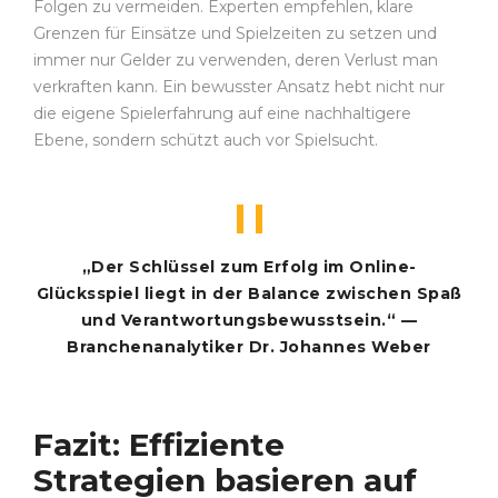
Folgen zu vermeiden. Experten empfehlen, klare
Grenzen für Einsätze und Spielzeiten zu setzen und
immer nur Gelder zu verwenden, deren Verlust man
verkraften kann. Ein bewusster Ansatz hebt nicht nur
die eigene Spielerfahrung auf eine nachhaltigere
Ebene, sondern schützt auch vor Spielsucht.
„Der Schlüssel zum Erfolg im Online-
Glücksspiel liegt in der Balance zwischen Spaß
und Verantwortungsbewusstsein.“ —
Branchenanalytiker Dr. Johannes Weber
Fazit: Effiziente
Strategien basieren auf