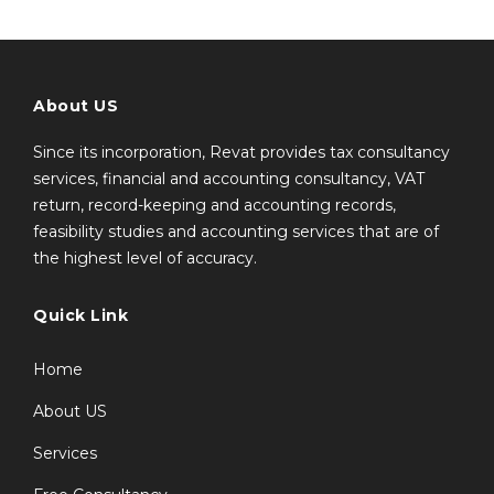
About US
Since its incorporation, Revat provides tax consultancy
services, financial and accounting consultancy, VAT
return, record-keeping and accounting records,
feasibility studies and accounting services that are of
the highest level of accuracy.
Quick Link
Home
About US
Services