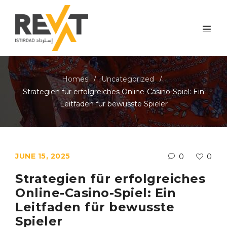
Homes
Uncategorized
/
/
Strategien für erfolgreiches Online-Casino-Spiel: Ein
Leitfaden für bewusste Spieler
JUNE 15, 2025
0
0
Strategien für erfolgreiches
Online-Casino-Spiel: Ein
Leitfaden für bewusste
Spieler