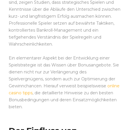
sind, zeigen Studien, dass strategisches Spielen und
Kenntnisse über die Abläufe den Unterschied zwischen
kurz- und langfristigem Erfolg ausmachen können.
Professionelle Spieler setzen auf bewährte Taktiken,
kontrolliertes Bankroll-Management und ein
tiefgehendes Verständnis der Spielregeln und
Wahrscheinlichkeiten.
Ein elementarer Aspekt bei der Entwicklung einer
Spielstrategie ist das Wissen über Bonusangebote. Sie
dienen nicht nur zur Verlängerung des
Spielvergnügens, sondern auch zur Optimierung der
Gewinnchancen. Hierauf verweist beispielsweise
online
casino tipps
, die detaillierte Hinweise zu den besten
Bonusbedingungen und deren Einsatzmöglichkeiten
bieten.