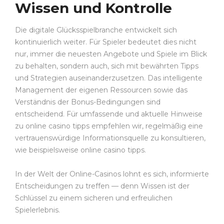
Wissen und Kontrolle
Die digitale Glücksspielbranche entwickelt sich
kontinuierlich weiter. Für Spieler bedeutet dies nicht
nur, immer die neuesten Angebote und Spiele im Blick
zu behalten, sondern auch, sich mit bewährten Tipps
und Strategien auseinanderzusetzen. Das intelligente
Management der eigenen Ressourcen sowie das
Verständnis der Bonus-Bedingungen sind
entscheidend. Für umfassende und aktuelle Hinweise
zu online casino tipps empfehlen wir, regelmäßig eine
vertrauenswürdige Informationsquelle zu konsultieren,
wie beispielsweise online casino tipps.
In der Welt der Online-Casinos lohnt es sich, informierte
Entscheidungen zu treffen — denn Wissen ist der
Schlüssel zu einem sicheren und erfreulichen
Spielerlebnis.