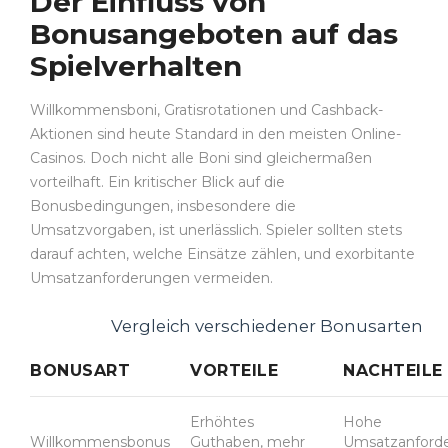
Der Einfluss von
Bonusangeboten auf das
Spielverhalten
Willkommensboni, Gratisrotationen und Cashback-
Aktionen sind heute Standard in den meisten Online-
Casinos. Doch nicht alle Boni sind gleichermaßen
vorteilhaft. Ein kritischer Blick auf die
Bonusbedingungen, insbesondere die
Umsatzvorgaben, ist unerlässlich. Spieler sollten stets
darauf achten, welche Einsätze zählen, und exorbitante
Umsatzanforderungen vermeiden.
Vergleich verschiedener Bonusarten
BONUSART
VORTEILE
NACHTEILE
Erhöhtes
Hohe
Willkommensbonus
Guthaben, mehr
Umsatzanford