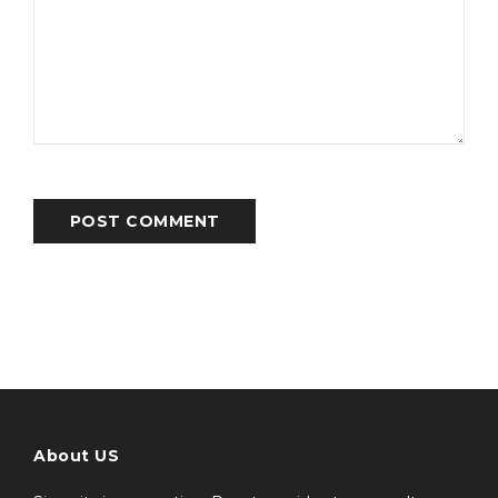
POST COMMENT
About US