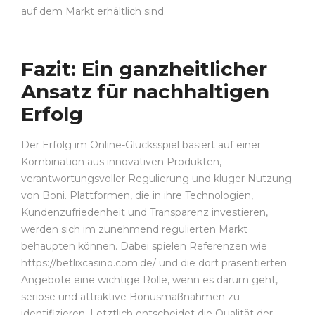
auf dem Markt erhältlich sind.
Fazit: Ein ganzheitlicher
Ansatz für nachhaltigen
Erfolg
Der Erfolg im Online-Glücksspiel basiert auf einer
Kombination aus innovativen Produkten,
verantwortungsvoller Regulierung und kluger Nutzung
von Boni. Plattformen, die in ihre Technologien,
Kundenzufriedenheit und Transparenz investieren,
werden sich im zunehmend regulierten Markt
behaupten können. Dabei spielen Referenzen wie
https://betlixcasino.com.de/ und die dort präsentierten
Angebote eine wichtige Rolle, wenn es darum geht,
seriöse und attraktive Bonusmaßnahmen zu
identifizieren. Letztlich entscheidet die Qualität der