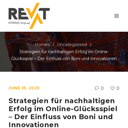
Homes
Uncategorized
/
/
Strategien für nachhaltigen Erfolg im Online-
Glücksspiel – Der Einfluss von Boni und Innovationen
JUNE 15, 2025
0
0
Strategien für nachhaltigen
Erfolg im Online-Glücksspiel
– Der Einfluss von Boni und
Innovationen