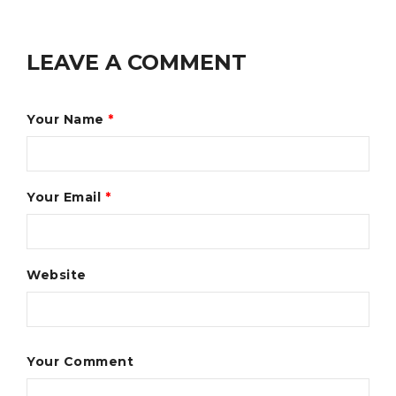
LEAVE A COMMENT
Your Name
*
Your Email
*
Website
Your Comment