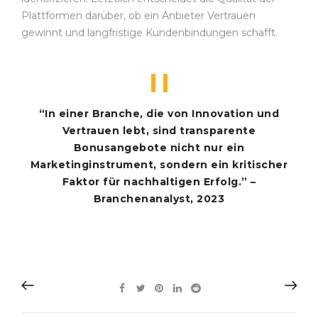
Plattformen darüber, ob ein Anbieter Vertrauen
gewinnt und langfristige Kundenbindungen schafft.
“In einer Branche, die von Innovation und
Vertrauen lebt, sind transparente
Bonusangebote nicht nur ein
Marketinginstrument, sondern ein kritischer
Faktor für nachhaltigen Erfolg.” –
Branchenanalyst, 2023