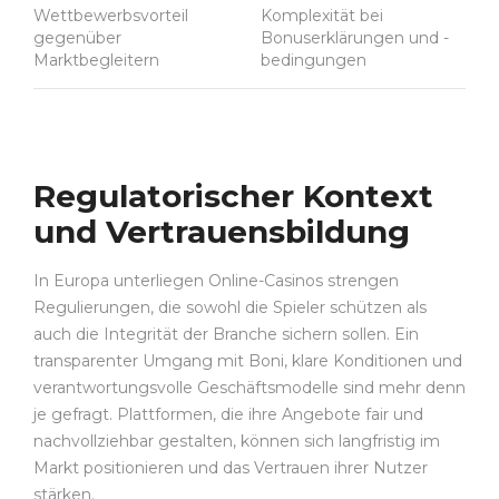
Wettbewerbsvorteil
Komplexität bei
gegenüber
Bonuserklärungen und -
Marktbegleitern
bedingungen
Regulatorischer Kontext
und Vertrauensbildung
In Europa unterliegen Online-Casinos strengen
Regulierungen, die sowohl die Spieler schützen als
auch die Integrität der Branche sichern sollen. Ein
transparenter Umgang mit Boni, klare Konditionen und
verantwortungsvolle Geschäftsmodelle sind mehr denn
je gefragt. Plattformen, die ihre Angebote fair und
nachvollziehbar gestalten, können sich langfristig im
Markt positionieren und das Vertrauen ihrer Nutzer
stärken.