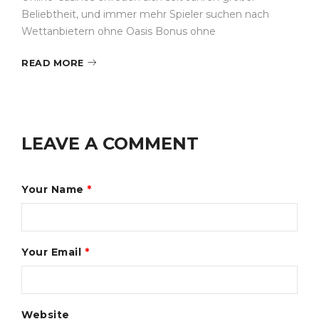
Beliebtheit, und immer mehr Spieler suchen nach
Wettanbietern ohne Oasis Bonus ohne
READ MORE
LEAVE A COMMENT
Your Name
*
Your Email
*
Website