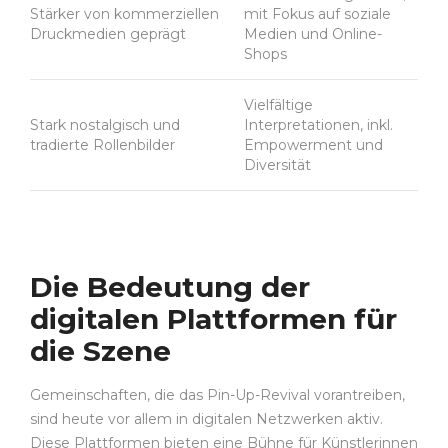
Stärker von kommerziellen
mit Fokus auf soziale
Druckmedien geprägt
Medien und Online-
Shops
Vielfältige
Stark nostalgisch und
Interpretationen, inkl.
tradierte Rollenbilder
Empowerment und
Diversität
Die Bedeutung der
digitalen Plattformen für
die Szene
Gemeinschaften, die das Pin-Up-Revival vorantreiben,
sind heute vor allem in digitalen Netzwerken aktiv.
Diese Plattformen bieten eine Bühne für Künstlerinnen