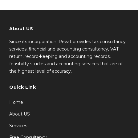
About US
Since its incorporation, Revat provides tax consultancy
services, financial and accounting consultancy, VAT
return, record-keeping and accounting records,
feasibility studies and accounting services that are of
the highest level of accuracy.
Quick Link
Home
About US
Services
Free Consultancy