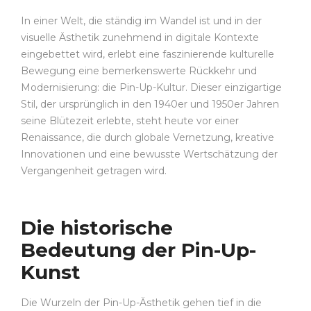
In einer Welt, die ständig im Wandel ist und in der
visuelle Ästhetik zunehmend in digitale Kontexte
eingebettet wird, erlebt eine faszinierende kulturelle
Bewegung eine bemerkenswerte Rückkehr und
Modernisierung: die Pin-Up-Kultur. Dieser einzigartige
Stil, der ursprünglich in den 1940er und 1950er Jahren
seine Blütezeit erlebte, steht heute vor einer
Renaissance, die durch globale Vernetzung, kreative
Innovationen und eine bewusste Wertschätzung der
Vergangenheit getragen wird.
Die historische
Bedeutung der Pin-Up-
Kunst
Die Wurzeln der Pin-Up-Ästhetik gehen tief in die