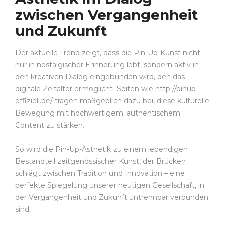
zwischen Vergangenheit
und Zukunft
Der aktuelle Trend zeigt, dass die Pin-Up-Kunst nicht
nur in nostalgischer Erinnerung lebt, sondern aktiv in
den kreativen Dialog eingebunden wird, den das
digitale Zeitalter ermöglicht. Seiten wie http://pinup-
offiziell.de/ tragen maßgeblich dazu bei, diese kulturelle
Bewegung mit hochwertigem, authentischem
Content zu stärken.
So wird die Pin-Up-Ästhetik zu einem lebendigen
Bestandteil zeitgenössischer Kunst, der Brücken
schlägt zwischen Tradition und Innovation – eine
perfekte Spiegelung unserer heutigen Gesellschaft, in
der Vergangenheit und Zukunft untrennbar verbunden
sind.