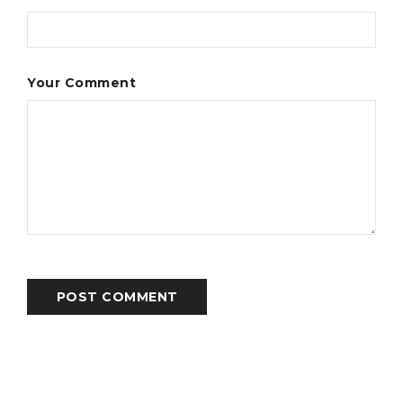
Your Comment
POST COMMENT