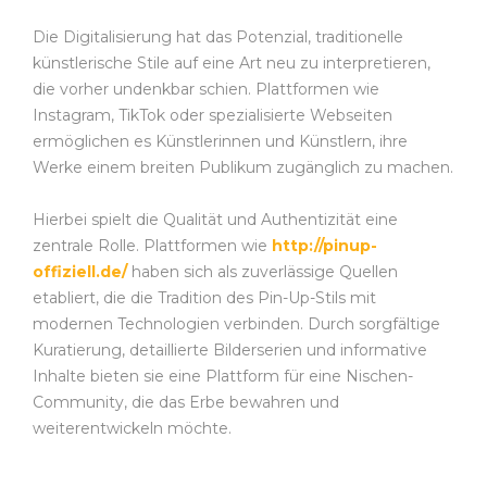
Die Digitalisierung hat das Potenzial, traditionelle
künstlerische Stile auf eine Art neu zu interpretieren,
die vorher undenkbar schien. Plattformen wie
Instagram, TikTok oder spezialisierte Webseiten
ermöglichen es Künstlerinnen und Künstlern, ihre
Werke einem breiten Publikum zugänglich zu machen.
Hierbei spielt die Qualität und Authentizität eine
zentrale Rolle. Plattformen wie
http://pinup-
offiziell.de/
haben sich als zuverlässige Quellen
etabliert, die die Tradition des Pin-Up-Stils mit
modernen Technologien verbinden. Durch sorgfältige
Kuratierung, detaillierte Bilderserien und informative
Inhalte bieten sie eine Plattform für eine Nischen-
Community, die das Erbe bewahren und
weiterentwickeln möchte.